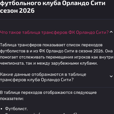
футбольного клуба Орландо Сити
сезон 2026
Что такое таблица трансферов ФК Орландо Сити?
Таблица трансферов показывает список переходов
футболистов в и из ФК Орландо Сити в сезоне 2026. Она
помогает отслеживать перемещения игроков как внутри
чемпионата, так и между зарубежными клубами.
Какие данные отображаются в таблице
трансферов клуба Орландо Сити?
В таблице переходов отображаются следующие
показатели:
Футболист.