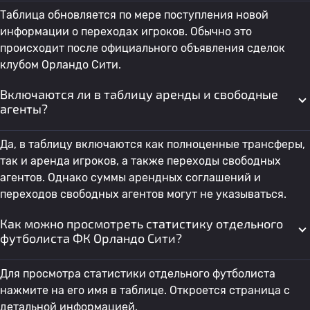
Таблица обновляется по мере поступления новой
информации о переходах игроков. Обычно это
происходит после официального объявления сделок
клубом Орландо Сити.
Включаются ли в таблицу аренды и свободные
агенты?
Да, в таблицу включаются как полноценные трансферы,
так и аренда игроков, а также переходы свободных
агентов. Однако суммы арендных соглашений и
переходов свободных агентов могут не указываться.
Как можно просмотреть статистику отдельного
футболиста ФК Орландо Сити?
Для просмотра статистики отдельного футболиста
нажмите на его имя в таблице. Откроется страница с
детальной информацией.