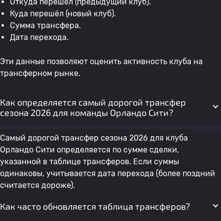
Откуда перешёл (предыдущий клуб).
Куда перешёл (новый клуб).
Сумма трансфера.
Дата перехода.
Эти данные позволяют оценить активность клуба на
трансферном рынке.
Как определяется самый дорогой трансфер
сезона 2026 для команды Орландо Сити?
Самый дорогой трансфер сезона 2026 для клуба
Орландо Сити определяется по сумме сделки,
указанной в таблице трансферов. Если суммы
одинаковы, учитывается дата перехода (более поздний
считается дороже).
Как часто обновляется таблица трансферов?