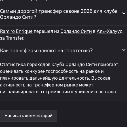
Самый дорогой трансфер сезона 2026 для клуба
Орландо Сити?
Ramiro Enrique
перешел из
Орландо Сити
в
Аль-Халууд
за Transfer.
Как трансферы влияют на стратегию?
Статистика переходов клуба Орландо Сити помогает
оценивать конкурентоспособность на рынке и
планировать дальнейшую деятельность. Высокая
активность на трансферном рынке может
сигнализировать о стремлении к усилению состава.
Написать комментарий