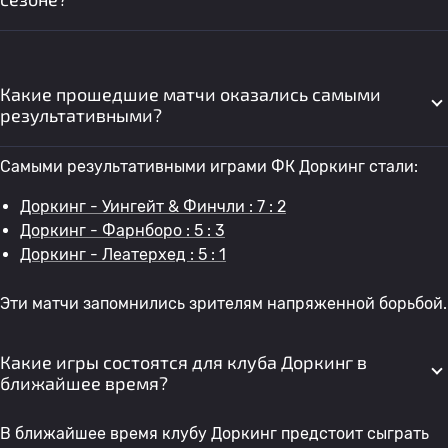
Какие прошедшие матчи оказались самыми
результативными?
Самыми результативными играми ФК Доркинг стали:
Доркинг - Уингейт & Финчли : 7 : 2
Доркинг - Фарнборо : 5 : 3
Доркинг - Леатерхед : 5 : 1
Эти матчи запомнились зрителям напряженной борьбой.
Какие игры состоятся для клуба Доркинг в
ближайшее время?
В ближайшее время клубу Доркинг предстоит сыграть