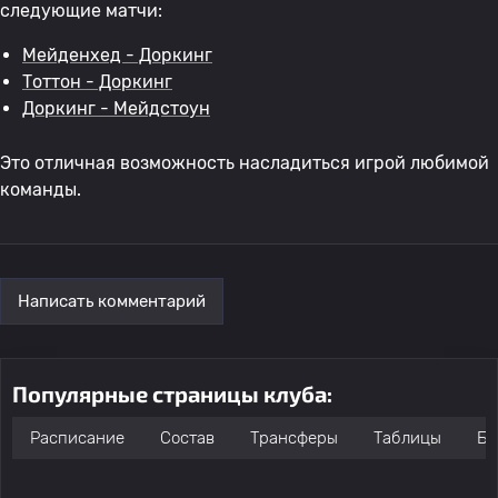
следующие матчи:
Мейденхед - Доркинг
Тоттон - Доркинг
Доркинг - Мейдстоун
Это отличная возможность насладиться игрой любимой
команды.
Написать комментарий
Популярные страницы клуба:
Расписание
Состав
Трансферы
Таблицы
Бо