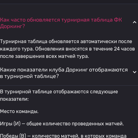
Как часто обновляется турнирная таблица ФК
Доркинг?
Турнирная таблица обновляется автоматически после
каждого тура. Обновления вносятся в течение 24 часов
после завершения всех матчей тура.
Какие показатели клуба Доркинг отображаются
в турнирной таблице?
В турнирной таблице отображаются следующие
показатели:
Место команды.
Игры (И) — общее количество проведенных матчей.
Победы (В) — количество матчей, в которых команда