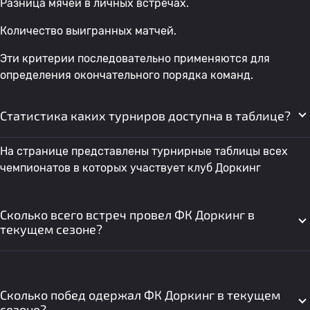
Разница мячей в личных встречах.
Количество выигранных матчей.
Эти критерии последовательно применяются для
определения окончательного порядка команд.
Статистика каких турниров доступна в таблице?
На странице представлены турнирные таблицы всех
чемпионатов в которых участвует клуб Доркинг
Сколько всего встреч провел ФК Доркинг в
текущем сезоне?
Сколько побед одержал ФК Доркинг в текущем
сезоне?