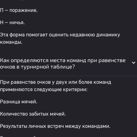
П — поражение,
Н — ничья.
Эта форма помогает оценить недавнюю динамику
команды.
Как определяются места команд при равенстве
очков в турнирной таблице?
При равенстве очков у двух или более команд
применяются следующие критерии:
Разница мячей.
Количество забитых мячей.
Результаты личных встреч между командами.