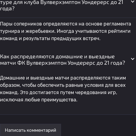
туре для клуба Вулверхэмптон Уондерерс до 21
года?
Пары соперников определяются на основе регламента
турнира и жеребьевки. Иногда учитываются рейтинги
команд и результаты предыдущих встреч.
Как распределяются домашние и выездные
матчи ФК Вулверхэмптон Уондерерс до 21 года?
Домашние и выездные матчи распределяются таким
образом, чтобы обеспечить равные условия для всех
команд. Это достигается путем чередования игр,
исключая любые преимущества.
Написать комментарий