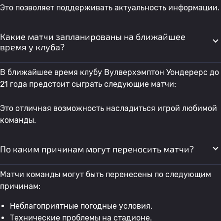
Это позволяет поддерживать актуальность информации.
Какие матчи запланированы на ближайшее
время у клуба?
В ближайшее время клубу Вулверхэмптон Уондерерс до
21 года предстоит сыграть следующие матчи:
Это отличная возможность насладиться игрой любимой
команды.
По каким причинам могут переносить матчи?
Матчи команды могут быть перенесены по следующим
причинам:
Неблагоприятные погодные условия.
Технические проблемы на стадионе.