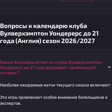
Вопросы к календарю клуба
Вулверхэмптон Уондерерс до 21
года (Англия) сезон 2026/2027
Какие ближайшие матчи клуба Вулверхэмптон
Уондерерс до 21 года вызывают наибольший
интерес?
Наиболее ожидаемые матчи текущего сезона включают:
Эти игры привлекают особое внимание болельщиков и
экспертов.