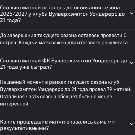
Сколько матчей осталось до окончания сезона
2026/2027 у клуба Вулверхэмптон Уондерерс до
21 года?
До завершения текущего сезона осталось провести 0
встреч. Каждый матч важен для итогового результата.
Сколько матчей ФК Вулверхэмптон Уондерерс до
21 года уже сыграл?
На данный момент в рамках текущего сезона клуб
Вулверхэмптон Уондерерс до 21 года провел 79 матчей.
Остальная часть сезона обещает быть не менее
интересной.
Какие прошедшие матчи оказались самыми
результативными?