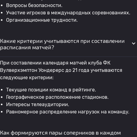
Вопросы безопасности.
Участие игроков в международных соревнованиях.
Организационные трудности.
Какие критерии учитываются при составлении
расписания матчей?
При составлении календаря матчей клуба ФК
Вулверхэмптон Уондерерс до 21 года учитываются
следующие критерии:
Текущие позиции команд в рейтинге.
Географическое расположение стадионов.
Интересы телеаудитории.
Равномерное распределение нагрузок на команду.
Как формируются пары соперников в каждом