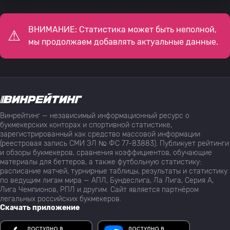
ВНИМАНИЕ: Статистика может быть неполной,
мы продолжаем добавлять актуальные данные.
Винрейтинг — независимый информационный ресурс о
букмекерских конторах и спортивной статистике,
зарегистрированный как средство массовой информации
(реестровая запись СМИ ЭЛ № ФС 77-83883). Публикует рейтинги
и обзоры букмекеров, сравнения коэффициентов, обучающие
материалы для беттеров, а также футбольную статистику:
расписание матчей, турнирные таблицы, результаты и статистику
по ведущим лигам мира — АПЛ, Бундеслига, Ла Лига, Серия А,
Лига Чемпионов, РПЛ и другим. Сайт является партнёром
легальных российских букмекеров.
Скачать приложение