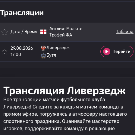
Трансляции
Англия:
Мальта:
Дата / Время
Таблица
Трофей ФА
Ливерзедж
29.08.2026
Перейти
17:00
Бутл
Трансляция Ливерзедж
Все трансляции матчей футбольного клуба
Ливерзедж
! Следите за каждым матчем команды в
прямом эфире, погружаясь в атмосферу настоящего
спортивного праздника. Оценивайте мастерство
игроков, поддерживайте команду в решающие