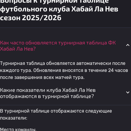
футбольного клуба Хабай Ла Нев
сезон 2025/2026
Как часто обновляется турнирная таблица ФК
Хабай Ла Нев?
Турнирная таблица обновляется автоматически после
каждого тура. Обновления вносятся в течение 24 часов
после завершения всех матчей тура.
Какие показатели клуба Хабай Ла Нев
отображаются в турнирной таблице?
В турнирной таблице отображаются следующие
показатели:
Место команды.