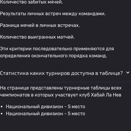
Количество забитых мячей.
Результаты личных встреч между командами.
Разница мячей в личных встречах.
Количество выигранных матчей.
Эти критерии последовательно применяются для
определения окончательного порядка команд.
Статистика каких турниров доступна в таблице?
На странице представлены турнирные таблицы всех
чемпионатов в которых участвует клуб Хабай Ла Нев
Национальный дивизион - 5 место
Национальный дивизион - 5 место