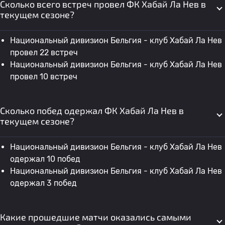
Сколько всего встреч провел ФК Хабай Ла Нев в
текущем сезоне?
Национальный дивизион Бельгия - клуб Хабай Ла Нев
провел 22 встреч
Национальный дивизион Бельгия - клуб Хабай Ла Нев
провел 10 встреч
Сколько побед одержал ФК Хабай Ла Нев в
текущем сезоне?
Национальный дивизион Бельгия - клуб Хабай Ла Нев
одержал 10 побед
Национальный дивизион Бельгия - клуб Хабай Ла Нев
одержал 3 побед
Какие прошедшие матчи оказались самыми