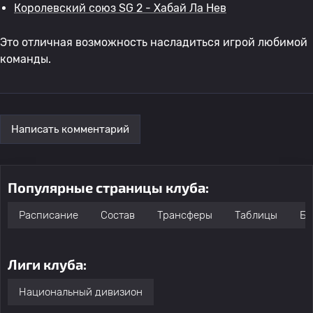
Королевский союз SG 2 - Хабай Ла Нев
Это отличная возможность насладиться игрой любимой
команды.
Написать комментарий
Популярные страницы клуба:
Расписание
Состав
Трансферы
Таблицы
Бо
Лиги клуба:
Национальный дивизион