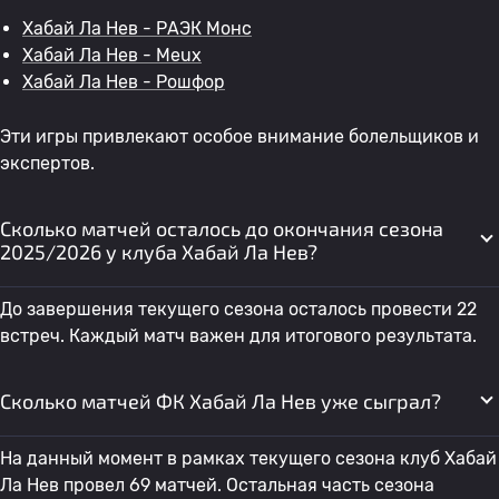
Хабай Ла Нев - РАЭК Монс
Хабай Ла Нев - Meux
Хабай Ла Нев - Рошфор
Эти игры привлекают особое внимание болельщиков и
экспертов.
Сколько матчей осталось до окончания сезона
2025/2026 у клуба Хабай Ла Нев?
До завершения текущего сезона осталось провести 22
встреч. Каждый матч важен для итогового результата.
Сколько матчей ФК Хабай Ла Нев уже сыграл?
На данный момент в рамках текущего сезона клуб Хабай
Ла Нев провел 69 матчей. Остальная часть сезона