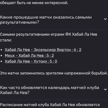
обещает быть не менее интересной.
Какие прошедшие матчи оказались самыми
результативными?
Самыми результативными играми ФК Хабай Ла Нев
стали:
Хабай Ла Нев - Эксельсиор Виртон : 6 : 2
Meux - Хабай Ла Нев : 5 : 2
Хабай Ла Нев - Хутоиз : 5 : 0
Эти матчи запомнились зрителям напряженной борьбой.
Как часто обновляется календарь матчей клуба
Хабай Ла Нев?
Расписание матчей клуба Хабай Ла Нев обновляется