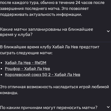
после каждого тура, обычно в течение 24 часов после
завершения последнего матча. Это позволяет
поддерживать актуальность информации.
Какие матчи запланированы на ближайшее
время у клуба?
В ближайшее время клубу Хабай Ла Нев предстоит
сыграть следующие матчи:
Хабай Ла Нев - RWDM
Рошфор - Хабай Ла Нев
Королевский союз SG 2 - Хабай Ла Нев
Это отличная возможность насладиться игрой любимой
команды.
По каким причинам могут переносить матчи?