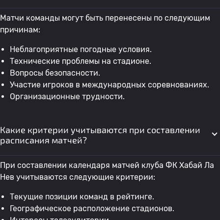
Матчи команды могут быть перенесены по следующим
причинам:
Неблагоприятные погодные условия.
Технические проблемы на стадионе.
Вопросы безопасности.
Участие игроков в международных соревнованиях.
Организационные трудности.
Какие критерии учитываются при составлении
расписания матчей?
При составлении календаря матчей клуба ФК Хабай Ла
Нев учитываются следующие критерии:
Текущие позиции команд в рейтинге.
Географическое расположение стадионов.