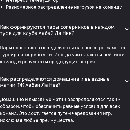
Интересы телеаудитории.
Равномерное распределение нагрузок на команду.
Как формируются пары соперников в каждом
туре для клуба Хабай Ла Нев?
Пары соперников определяются на основе регламента
турнира и жеребьевки. Иногда учитываются рейтинги
команд и результаты предыдущих встреч.
Как распределяются домашние и выездные
матчи ФК Хабай Ла Нев?
Домашние и выездные матчи распределяются таким
образом, чтобы обеспечить равные условия для всех
команд. Это достигается путем чередования игр,
исключая любые преимущества.