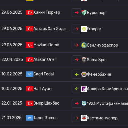
29.06.2025
Хакки Тюркер
Бурсспор
29.06.2025
Алтарь Хан Хида
Eroxpor
29.06.2025
Mazlum Demir
Санлиурфаспор
22.04.2025
Atakan Uner
Soma Spor
10.02.2025
Cagri Fedai
Фенербахче
10.02.2025
Halil Ayan
Анкара Кечио́ренгю
22.01.2025
Омер Шахбас
1923 Мустафакемаль
21.01.2025
Taner Gumus
Кастамонуспор