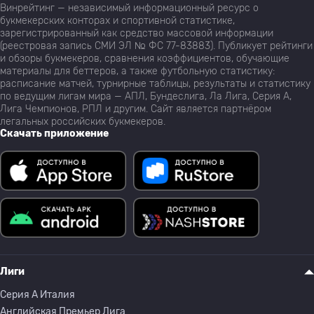
Винрейтинг — независимый информационный ресурс о
букмекерских конторах и спортивной статистике,
зарегистрированный как средство массовой информации
(реестровая запись СМИ ЭЛ № ФС 77-83883). Публикует рейтинги
и обзоры букмекеров, сравнения коэффициентов, обучающие
материалы для беттеров, а также футбольную статистику:
расписание матчей, турнирные таблицы, результаты и статистику
по ведущим лигам мира — АПЛ, Бундеслига, Ла Лига, Серия А,
Лига Чемпионов, РПЛ и другим. Сайт является партнёром
легальных российских букмекеров.
Скачать приложение
Лиги
Серия A Италия
Английская Премьер Лига