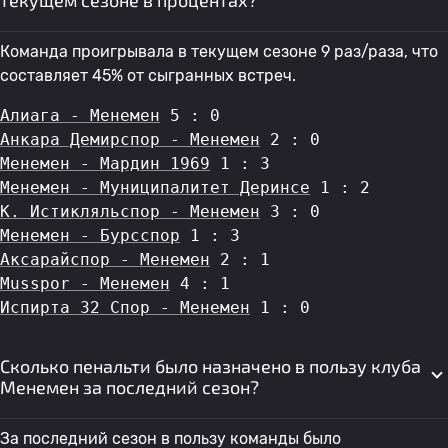
текущем сезоне в процентах?
Команда проигрывала в текущем сезоне 9 раз/раза, что
составляет 45% от сыгранных встреч.
Алиага - Менемен
 5 : 0
Анкара Демирспор - Менемен
 2 : 0
Менемен - Мардин 1969
 1 : 3
Менемен - Муниципалитет Деринсе
 1 : 2
К. Истикляльспор - Менемен
 3 : 0
Менемен - Бурсспор
 1 : 3
Аксарайспор - Менемен
 2 : 1
Musspor - Менемен
 4 : 1
Испирта 32 Спор - Менемен
 1 : 0
Сколько пенальти было назначено в пользу клуба
Менемен за последний сезон?
За последний сезон в пользу команды было