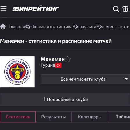
Главная
Футбольная статистика
Вторая лига
Менемен - стати
Менемен - статистика и расписание матчей
Менемен
Турция
Все чемпионаты клуба
Подробнее о клубе
Статистика
Результаты
Календарь
Табли