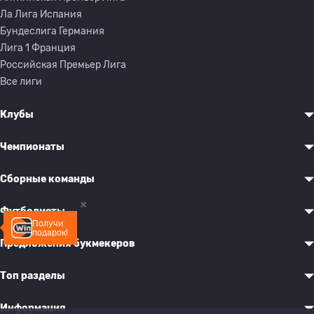
Ла Лига Испания
Бундеслига Германия
Лига 1 Франция
Российская Премьер Лига
Все лиги
Клубы
Чемпионаты
Сборные команды
Футболисты
Получи
подарок!
Предложения букмекеров
Топ разделы
Информация