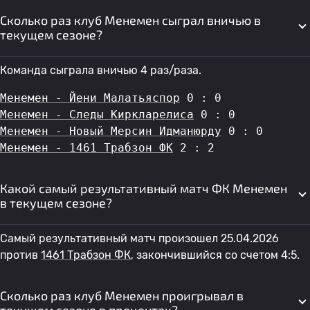
Сколько раз клуб Менемен сыграл вничью в
текущем сезоне?
Команда сыграла вничью 4 раз/раза.
Менемен - Йени Малатьяспор
 0 : 0
Менемен - Следы Киркларелиса
 0 : 0
Менемен - Новый Мерсин Идманюрду
 0 : 0
Менемен - 1461 Трабзон ФК
 2 : 2
Какой самый результативный матч ФК Менемен
в текущем сезоне?
Самый результативный матч произошел 25.04.2026
против
1461 Трабзон ФК
, закончившийся со счетом 4:5.
Сколько раз клуб Менемен проигрывал в