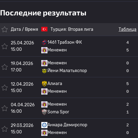
Последние результаты
Дата / Время
Турция:
Вторая лига
Таблица
1461 Трабзон ФК
4
25.04.2026
15:00
Менемен
5
Менемен
0
19.04.2026
17:00
Йени Малатьяспор
0
Алиага
5
12.04.2026
15:00
Менемен
0
Менемен
2
04.04.2026
16:00
Soma Spor
1
Анкара Демирспор
2
29.03.2026
15:00
Менемен
0