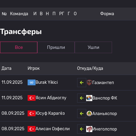
№
Команда
И
В
Н
П
РГ
Г
О
Форма
Трансферы
Все
Пришли
Ушли
Дата
Игрок
Откуда/Куда
11.09.2025
Burak Yikici
Газиантеп
11.09.2025
Ясин Абдиоглу
Ванспор ФК
08.09.2025
Юсуф Карагёз
Аланьяспор
08.09.2025
Алисан Озфесли
Инеголспор