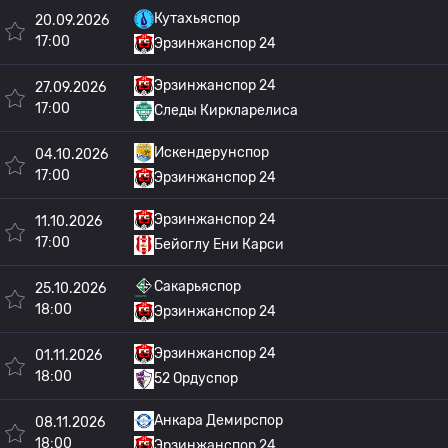
Кутахьяспор
20.09.2026
17:00
Эрзинжанспор 24
Эрзинжанспор 24
27.09.2026
17:00
Следы Киркларелиса
Искендерунспор
04.10.2026
17:00
Эрзинжанспор 24
Эрзинжанспор 24
11.10.2026
17:00
Бейоглу Ени Карси
Сакарьяспор
25.10.2026
18:00
Эрзинжанспор 24
Эрзинжанспор 24
01.11.2026
18:00
52 Ордуспор
Анкара Демирспор
08.11.2026
18:00
Эрзинжанспор 24