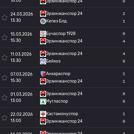
16:00
Эрзинжанспор 24
0
Эрзинжанспор 24
2
24.03.2026
13:30
Кепез Блд.
1
Бучаспор 1928
0
15.03.2026
15:30
Эрзинжанспор 24
4
Эрзинжанспор 24
4
11.03.2026
13:30
Бейкоз
0
Анкараспор
1
07.03.2026
15:30
Эрзинжанспор 24
1
Эрзинжанспор 24
0
01.03.2026
13:00
Мугласпор
0
Кастамонуспор
1
22.02.2026
13:00
Эрзинжанспор 24
0
Эрзинжанспор 24
3