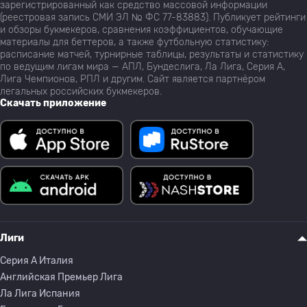
зарегистрированный как средство массовой информации
(реестровая запись СМИ ЭЛ № ФС 77-83883). Публикует рейтинги
и обзоры букмекеров, сравнения коэффициентов, обучающие
материалы для беттеров, а также футбольную статистику:
расписание матчей, турнирные таблицы, результаты и статистику
по ведущим лигам мира — АПЛ, Бундеслига, Ла Лига, Серия А,
Лига Чемпионов, РПЛ и другим. Сайт является партнёром
легальных российских букмекеров.
Скачать приложение
Лиги
Серия A Италия
Английская Премьер Лига
Ла Лига Испания