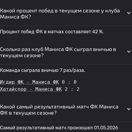
Какой процент побед в текущем сезоне у клуба
Маниса ФК?
Процент побед ФК в матчах составляет 42 %.
Сколько раз клуб Маниса ФК сыграл вничью в
текущем сезоне?
Команда сыграла вничью 7 раз/раза.
Игдир ФК - Маниса ФК
 0 : 0
Хатайспор - Маниса ФК
 2 : 2
Какой самый результативный матч ФК Маниса
ФК в текущем сезоне?
Самый результативный матч произошел 01.05.2026