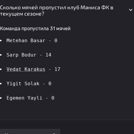
Сколько мячей пропустил клуб Маниса ФК в
текущем сезоне?
Команда пропустила 31 мячей
Metehan Basar - 0
Sarp Bodur - 14
Vedat Karakus
 - 17
Yigit Solak - 0
Egemen Yayli - 0