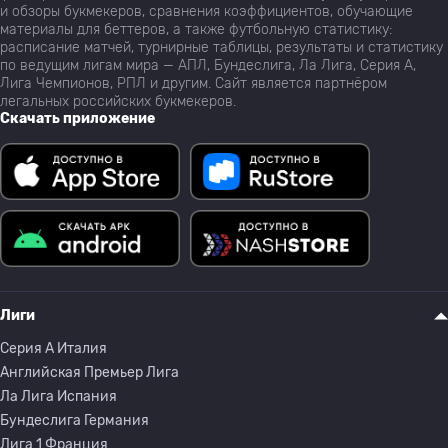
и обзоры букмекеров, сравнения коэффициентов, обучающие
материалы для беттеров, а также футбольную статистику:
расписание матчей, турнирные таблицы, результаты и статистику
по ведущим лигам мира — АПЛ, Бундеслига, Ла Лига, Серия А,
Лига Чемпионов, РПЛ и другим. Сайт является партнёром
легальных российских букмекеров.
Скачать приложение
Лиги
Серия A Италия
Английская Премьер Лига
Ла Лига Испания
Бундеслига Германия
Лига 1 Франция