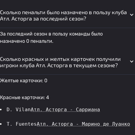
Сколько пенальти было назначено в пользу клуба
Атл. Асторга за последний сезон?
За последний сезон в пользу команды было
назначено 0 пенальти.
Сколько красных и желтых карточек получили
игроки клуба Атл. Асторга в текущем сезоне?
Желтые карточки: 0
Красные карточки: 4
D. Vilan
Атл. Асторга - Сарриана
T. Fuentes
Атл. Асторга - Марино де Луанко