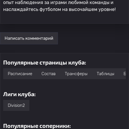
опыт наблюдения за играми любимой команды и
наслаждайтесь футболом на высочайшем уровне!
Написать комментарий
Популярные страницы клуба:
Расписание
Состав
Трансферы
Таблицы
Бо
Лиги клуба:
Division2
Популярные соперники: