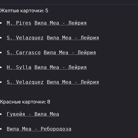
Желтые карточки: 5
M. Pires
Вила Меа - Лейрия
S. Velazquez
Вила Меа - Лейрия
S. Carrasco
Вила Меа - Лейрия
H. Sylla
Вила Меа - Лейрия
S. Velazquez
Вила Меа - Лейрия
Красные карточки: 8
Гувейя - Вила Меа
Вила Меа - Ребородоза