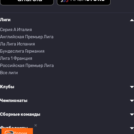
Лиги
Серия A Италия
Английская Премьер Лига
Ла Лига Испания
Бундеслига Германия
Лига 1 Франция
Российская Премьер Лига
Все лиги
Клубы
Чемпионаты
Сборные команды
Футболисты
Получи