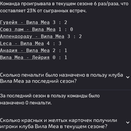
Команда проигрывала в текущем сезоне 6 раз/раза, что
составляет 23% от сыгранных встреч.
Гувейя - Вила Меа
 3 : 2
Союз лам - Вила Меа
 1 : 0
Алпендораду - Вила Меа
 3 : 2
Leca - Вила Меа
 4 : 3
Анадия - Вила Меа
 2 : 1
Вила Меа - Лейрия
 0 : 1
Сколько пенальти было назначено в пользу клуба
Вила Меа за последний сезон?
За последний сезон в пользу команды было
назначено 0 пенальти.
Сколько красных и желтых карточек получили
игроки клуба Вила Меа в текущем сезоне?