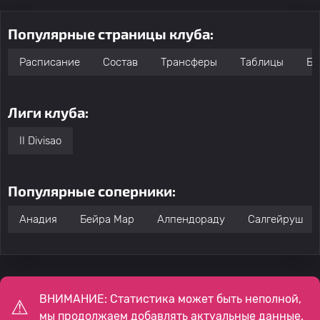
Популярные страницы клуба:
Расписание
Состав
Трансферы
Таблицы
Бо
Лиги клуба:
II Divisao
Популярные соперники:
Анадия
Бейра Мар
Алпендораду
Салгейруш
ВНИМАНИЕ: Статистика может быть неполной,
мы продолжаем добавлять актуальные данные.