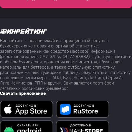
Винрейтинг — независимый информационный ресурс о
букмекерских конторах и спортивной статистике,
зарегистрированный как средство массовой информации
(реестровая запись СМИ ЭЛ № ФС 77-83883). Публикует рейтинги
и обзоры букмекеров, сравнения коэффициентов, обучающие
материалы для беттеров, а также футбольную статистику:
расписание матчей, турнирные таблицы, результаты и статистику
по ведущим лигам мира — АПЛ, Бундеслига, Ла Лига, Серия А,
Лига Чемпионов, РПЛ и другим. Сайт является партнёром
легальных российских букмекеров.
Скачать приложение