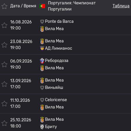
Португалия:
Чемпионат
Дата / Время
Таблица
Португалии
Ponte da Barca
16.08.2026
19:00
Вила Меа
Вила Меа
23.08.2026
19:00
АД Лимианос
Ребородоза
06.09.2026
19:00
Вила Меа
Вила Меа
13.09.2026
17:00
Виньяйш
Celoricense
11.10.2026
17:00
Вила Меа
Вила Меа
25.10.2026
18:00
Бриту