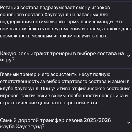
Ротация состава подразумевает смену игроков
основного состава Хаугесунд на запасных для
поддержания оптимальной формы всей команды. Это
помогает избежать переутомления и травм, а также даёт
возможность молодым игрокам получить опыт.
Какую роль играют тренеры в выборе состава на
игру?
Главный тренер и его ассистенты несут полную
ответственность за выбор стартового состава и замен в
клубе Хаугесунд. Они учитывают физическое состояние
игроков, тактические схемы, особенности соперника и
стратегические цели на конкретный матч.
Самый дорогой трансфер сезона 2025/2026
клуба Хаугесунд?