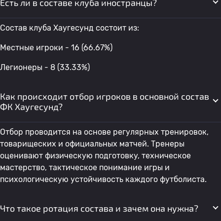
Есть ли в составе клуба иностранцы?
Состав клуба Хаугесунд состоит из:
Местные игроки - 16 (66.67%)
Легионеры - 8 (33.33%)
Как происходит отбор игроков в основной состав
ФК Хаугесунд?
Отбор проводится на основе регулярных тренировок,
товарищеских и официальных матчей. Тренеры
оценивают физическую подготовку, техническое
мастерство, тактическое понимание игры и
психологическую устойчивость каждого футболиста.
Что такое ротация состава и зачем она нужна?