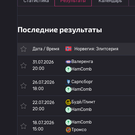
Статистика
Результаты
Календарь
Последние результаты
Дата / Время
Норвегия:
Элитсерия
Валеренга
31.07.2026
20:00
HamComb
Сарпсборг
26.07.2026
18:00
HamComb
Будё/Глимт
22.07.2026
20:00
HamComb
HamComb
18.07.2026
15:00
Тромсо