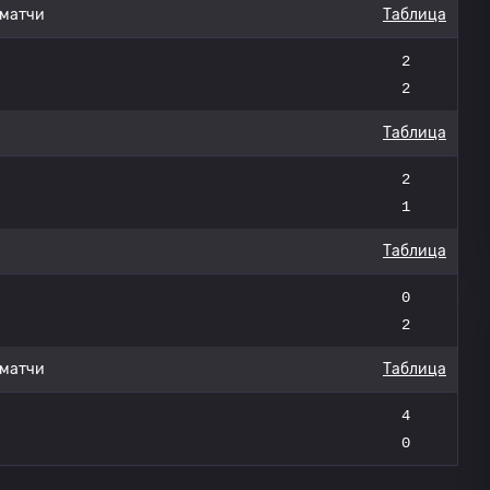
 матчи
Таблица
2
2
Таблица
2
1
Таблица
0
2
 матчи
Таблица
4
0