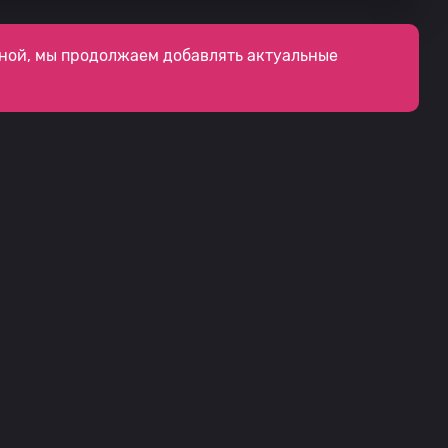
ной, мы продолжаем добавлять актуальные