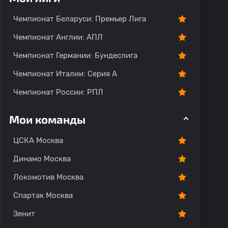
Чемпионат Беларуси: Премьер Лига
Чемпионат Англии: АПЛ
Чемпионат Германии: Бундеслига
Чемпионат Италии: Серия А
Чемпионат России: РПЛ
Мои команды
ЦСКА Москва
Динамо Москва
Локомотив Москва
Спартак Москва
Зенит