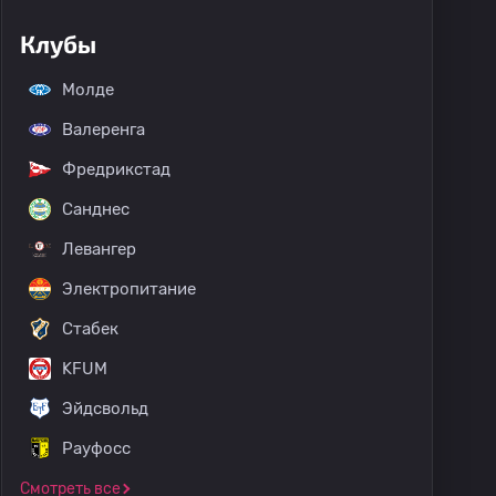
Клубы
Молде
Валеренга
Фредрикстад
Санднес
Левангер
Электропитание
Стабек
KFUM
Эйдсвольд
Рауфосс
Смотреть все