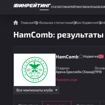
СТАТИСТИКА
РЕЙТИНГИ
БОНУСЫ
ОБЗО
СПОРТИВНАЯ СТАТИСТИКА
Главная
Футбольная статистика
Кубок Норвегии
HamC
HamComb: результаты
HamComb
Норвегия
Стадион
Основ
Арена Брискеби (Хамар)
1918
Показать еще
Все чемпионаты клуба