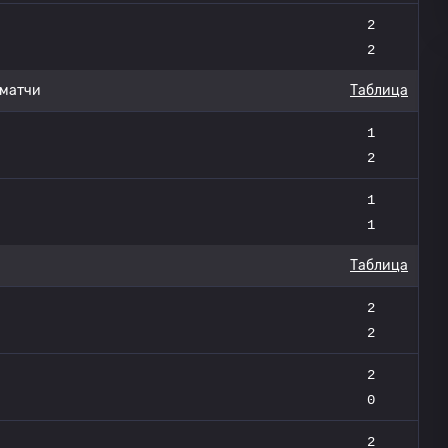
2
2
 матчи
Таблица
1
2
1
1
Таблица
2
2
2
0
2