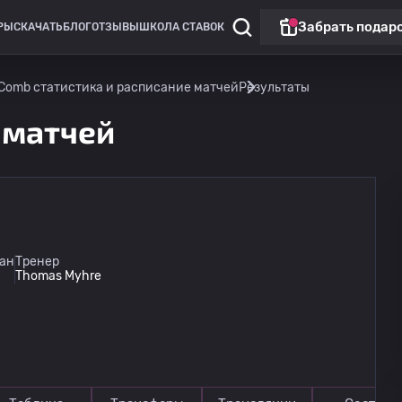
Забрать подар
РЫ
СКАЧАТЬ
БЛОГ
ОТЗЫВЫ
ШКОЛА СТАВОК
omb статистика и расписание матчей
Результаты
 матчей
Чемпионат 
ан
Тренер
Thomas Myhre