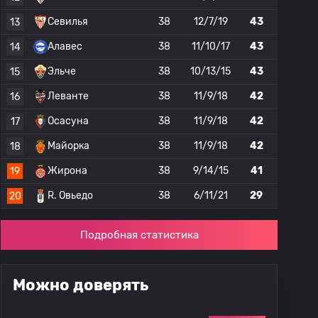
Севилья
38
12/7/19
43
13
Алавес
38
11/10/17
43
14
Эльче
38
10/13/15
43
15
Леванте
38
11/9/18
42
16
Осасуна
38
11/9/18
42
17
Майорка
38
11/9/18
42
18
Жирона
38
9/14/15
41
19
R. Овьедо
38
6/11/21
29
20
Подробная статистика
Можно доверять