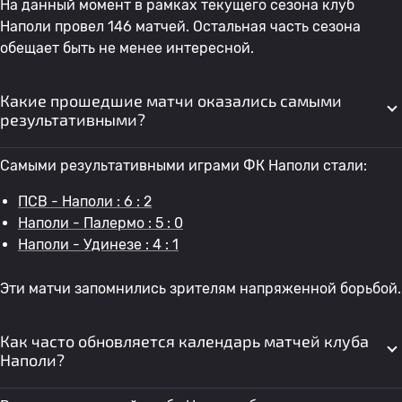
На данный момент в рамках текущего сезона клуб
Наполи провел 146 матчей. Остальная часть сезона
обещает быть не менее интересной.
Какие прошедшие матчи оказались самыми
результативными?
Самыми результативными играми ФК Наполи стали:
ПСВ - Наполи : 6 : 2
Наполи - Палермо : 5 : 0
Наполи - Удинезе : 4 : 1
Эти матчи запомнились зрителям напряженной борьбой.
Как часто обновляется календарь матчей клуба
Наполи?