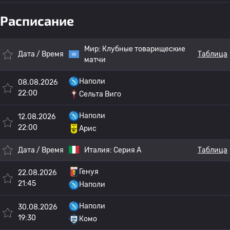
Расписание
Мир:
Клубные товарищеские
Дата / Время
Таблица
матчи
Наполи
08.08.2026
22:00
Сельта Виго
Наполи
12.08.2026
22:00
Арис
Дата / Время
Италия:
Серия А
Таблица
Генуя
22.08.2026
21:45
Наполи
Наполи
30.08.2026
19:30
Комо