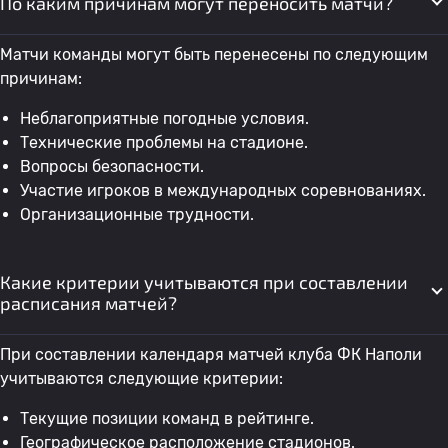
По каким причинам могут переносить матчи?
Матчи команды могут быть перенесены по следующим
причинам:
Неблагоприятные погодные условия.
Технические проблемы на стадионе.
Вопросы безопасности.
Участие игроков в международных соревнованиях.
Организационные трудности.
Какие критерии учитываются при составлении
расписания матчей?
При составлении календаря матчей клуба ФК Наполи
учитываются следующие критерии:
Текущие позиции команд в рейтинге.
Географическое расположение стадионов.