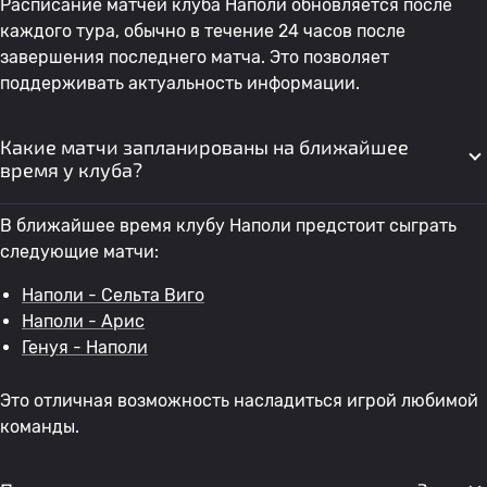
Расписание матчей клуба Наполи обновляется после
каждого тура, обычно в течение 24 часов после
завершения последнего матча. Это позволяет
поддерживать актуальность информации.
Какие матчи запланированы на ближайшее
время у клуба?
В ближайшее время клубу Наполи предстоит сыграть
следующие матчи:
Наполи - Сельта Виго
Наполи - Арис
Генуя - Наполи
Это отличная возможность насладиться игрой любимой
команды.