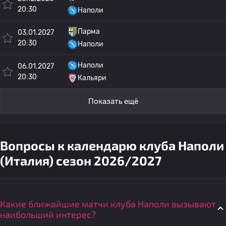
20:30
Наполи
Парма
03.01.2027
20:30
Наполи
Наполи
06.01.2027
20:30
Кальяри
Показать ещё
Вопросы к календарю клуба Наполи
(Италия) сезон 2026/2027
Какие ближайшие матчи клуба Наполи вызывают
наибольший интерес?