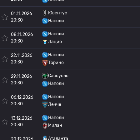
Ювентус
01.11.2026
20:30
Наполи
Наполи
08.11.2026
20:30
Лацио
Наполи
22.11.2026
20:30
Торино
Сассуоло
29.11.2026
20:30
Наполи
Наполи
06.12.2026
20:30
Лечче
Наполи
13.12.2026
20:30
Милан
Аталанта
20.12.2026