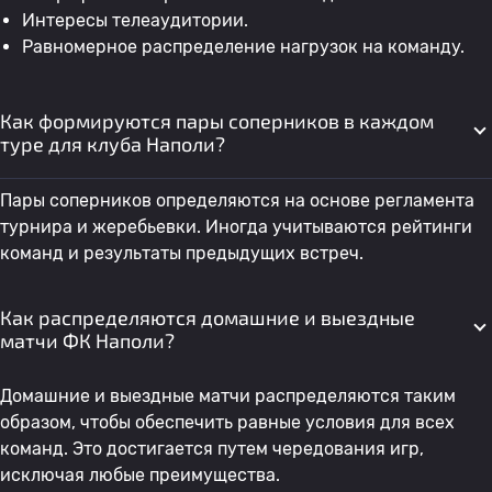
Интересы телеаудитории.
Равномерное распределение нагрузок на команду.
Как формируются пары соперников в каждом
туре для клуба Наполи?
Пары соперников определяются на основе регламента
турнира и жеребьевки. Иногда учитываются рейтинги
команд и результаты предыдущих встреч.
Как распределяются домашние и выездные
матчи ФК Наполи?
Домашние и выездные матчи распределяются таким
образом, чтобы обеспечить равные условия для всех
команд. Это достигается путем чередования игр,
исключая любые преимущества.