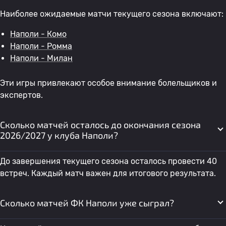
Наиболее ожидаемые матчи текущего сезона включают:
Наполи - Комо
Наполи - Ромма
Наполи - Милан
Эти игры привлекают особое внимание болельщиков и
экспертов.
Сколько матчей осталось до окончания сезона
2026/2027 у клуба Наполи?
До завершения текущего сезона осталось провести 40
встреч. Каждый матч важен для итогового результата.
Сколько матчей ФК Наполи уже сыграл?