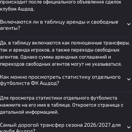
происходит после официального объявления сделок
клубом Ашдод.
Включаются ли в таблицу аренды и свободные
агенты?
Да, в таблицу включаются как полноценные трансферы,
так и аренда игроков, а также переходы свободных
агентов. Однако суммы арендных соглашений и
переходов свободных агентов могут не указываться.
Как можно просмотреть статистику отдельного
футболиста ФК Ашдод?
Для просмотра статистики отдельного футболиста
нажмите на его имя в таблице. Откроется страница с
детальной информацией.
Самый дорогой трансфер сезона 2026/2027 для
клуба Ашдод?