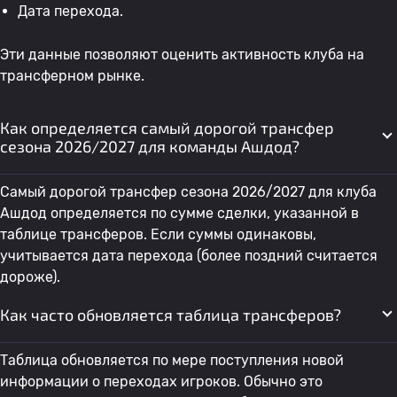
Дата перехода.
Эти данные позволяют оценить активность клуба на
трансферном рынке.
Как определяется самый дорогой трансфер
сезона 2026/2027 для команды Ашдод?
Самый дорогой трансфер сезона 2026/2027 для клуба
Ашдод определяется по сумме сделки, указанной в
таблице трансферов. Если суммы одинаковы,
учитывается дата перехода (более поздний считается
дороже).
Как часто обновляется таблица трансферов?
Таблица обновляется по мере поступления новой
информации о переходах игроков. Обычно это