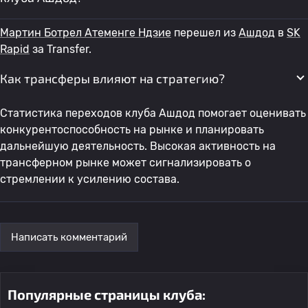
Мартин Ботрел Атеменге Ндзие
перешел из
Ашдод
в
SK
Rapid
за Transfer.
Как трансферы влияют на стратегию?
Статистика переходов клуба Ашдод помогает оценивать
конкурентоспособность на рынке и планировать
дальнейшую деятельность. Высокая активность на
трансферном рынке может сигнализировать о
стремлении к усилению состава.
Написать комментарий
Популярные страницы клуба: