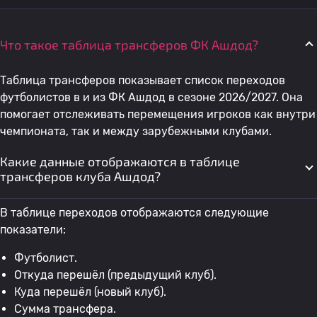
Что такое таблица трансферов ФК Ашдод?
Таблица трансферов показывает список переходов
футболистов в и из ФК Ашдод в сезоне 2026/2027. Она
помогает отслеживать перемещения игроков как внутри
чемпионата, так и между зарубежными клубами.
Какие данные отображаются в таблице
трансферов клуба Ашдод?
В таблице переходов отображаются следующие
показатели:
Футболист.
Откуда перешёл (предыдущий клуб).
Куда перешёл (новый клуб).
Сумма трансфера.