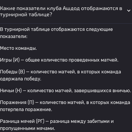
Какие показатели клуба Ашдод отображаются в
турнирной таблице?
В турнирной таблице отображаются следующие
показатели:
Место команды.
Игры (И) — общее количество проведенных матчей.
Победы (В) — количество матчей, в которых команда
одержала победу.
Ничьи (Н) — количество матчей, завершившихся вничью.
Поражения (П) — количество матчей, в которых команда
потерпела поражение.
Разница мячей (РГ) — разница между забитыми и
пропущенными мячами.