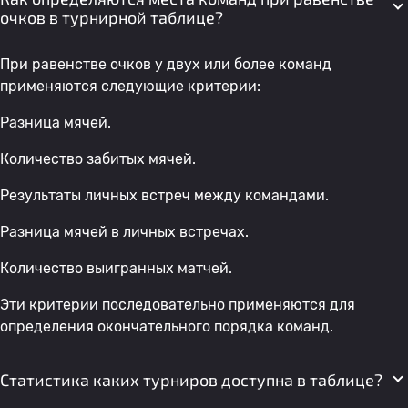
очков в турнирной таблице?
При равенстве очков у двух или более команд
применяются следующие критерии:
Разница мячей.
Количество забитых мячей.
Результаты личных встреч между командами.
Разница мячей в личных встречах.
Количество выигранных матчей.
Эти критерии последовательно применяются для
определения окончательного порядка команд.
Статистика каких турниров доступна в таблице?