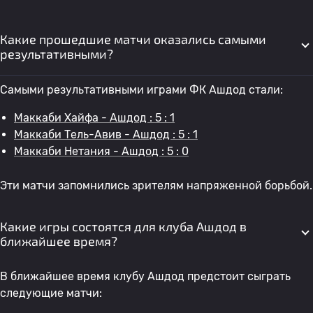
Какие прошедшие матчи оказались самыми
результативными?
Самыми результативными играми ФК Ашдод стали:
Маккаби Хайфа - Ашдод : 5 : 1
Маккаби Тель-Авив - Ашдод : 5 : 1
Маккаби Нетания - Ашдод : 5 : 0
Эти матчи запомнились зрителям напряженной борьбой.
Какие игры состоятся для клуба Ашдод в
ближайшее время?
В ближайшее время клубу Ашдод предстоит сыграть
следующие матчи: