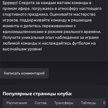
Бремен
! Следите за каждым матчем команды в
прямом эфире, погружаясь в атмосферу настоящего
спортивного праздника. Оценивайте мастерство
игроков, поддерживайте команду в решающие
моменты и делитесь переживаниями с
единомышленниками в режиме реального времени.
Получите уникальный опыт наблюдения за играми
любимой команды и наслаждайтесь футболом на
высочайшем уровне!
Написать комментарий
Популярные страницы клуба:
Расписание
Состав
Трансферы
Таблицы
Бо