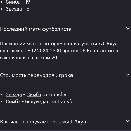
Симба
- 19
Звезда
- 6
Последний матч футболиста
Последний матч, в котором принял участие J. Ахуа
состоялся 08.12.2024 19:00 против
CS Константин
и
закончился со счетом 2:1.
Стоимость переходов игрока
Звезда
-
Симба
за Transfer
Симба
-
Белуиздад
за Transfer
Как часто получает травмы J. Ахуа