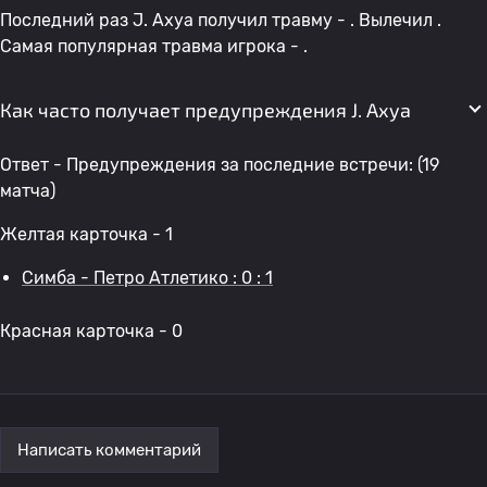
Последний раз J. Ахуа получил травму - . Вылечил .
Самая популярная травма игрока - .
Как часто получает предупреждения J. Ахуа
Ответ - Предупреждения за последние встречи: (19
матча)
Желтая карточка - 1
Симба - Петро Атлетико : 0 : 1
Красная карточка - 0
Написать комментарий