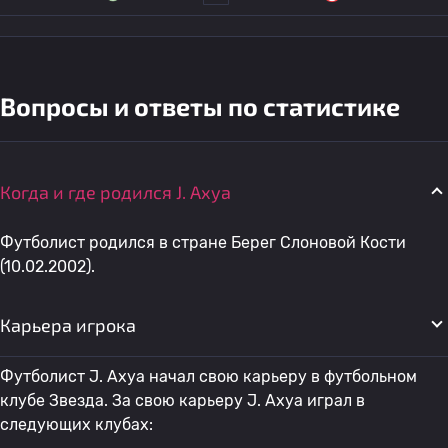
Вопросы и ответы по статистике
Когда и где родился J. Ахуа
Футболист родился в стране Берег Слоновой Кости
(10.02.2002).
Карьера игрока
Футболист J. Ахуа начал свою карьеру в футбольном
клубе Звезда. За свою карьеру J. Ахуа играл в
следующих клубах: