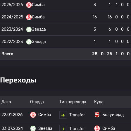
2025/2026
Симба
3
1
1
0
0
2024/2025
Симба
16
16
0
0
0
2023/2024
Звезда
5
6
0
0
0
2022/2023
Звезда
1
1
0
0
0
Всего
28
0
25
1
0
0
Переходы
Дата
Откуда
Тип перехода
Куда
22.01.2026
Симба
Белуиздад
Transfer
03.07.2024
Звезда
Симба
Transfer