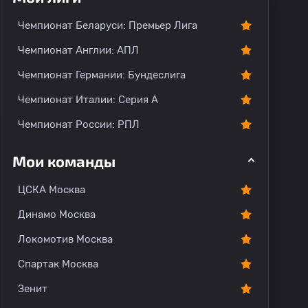
Чемпионат Беларуси: Премьер Лига
Чемпионат Англии: АПЛ
Чемпионат Германии: Бундеслига
Чемпионат Италии: Серия А
Чемпионат России: РПЛ
Мои команды
ЦСКА Москва
Динамо Москва
Локомотив Москва
Спартак Москва
Зенит