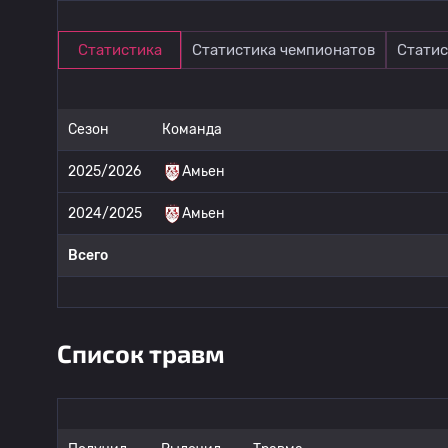
Статистика
Статистика чемпионатов
Статис
Сезон
Команда
2025/2026
Амьен
2024/2025
Амьен
Всего
Список травм