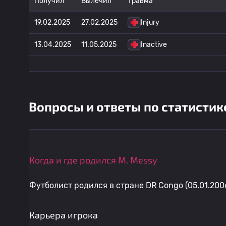
Получил
Вылечил
Травма
19.02.2025
27.02.2025
Injury
13.04.2025
11.05.2025
Inactive
Вопросы и ответы по статистик
Когда и где родился M. Messy
Футболист родился в стране DR Congo (05.01.2006
Карьера игрока