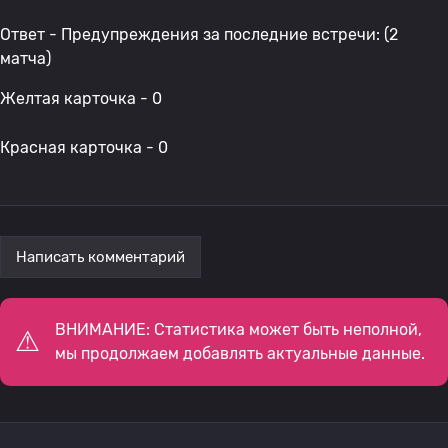
Ответ - Предупреждения за последние встречи: (2
матча)
Желтая карточка - 0
Красная карточка - 0
Написать комментарий
ВНИМАНИЕ: Статистика может быть неполной,
мы продолжаем добавлять актуальные данные.