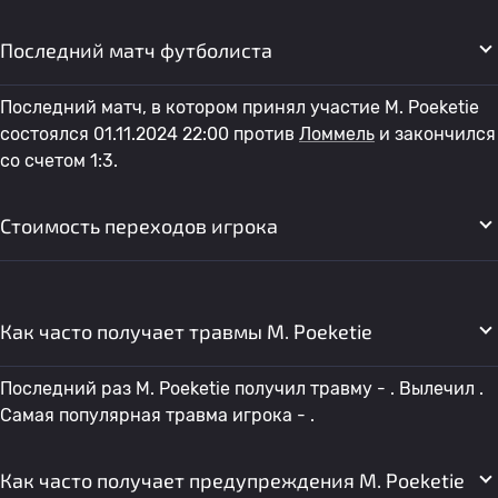
Последний матч футболиста
Последний матч, в котором принял участие M. Poeketie
состоялся 01.11.2024 22:00 против
Ломмель
и закончился
со счетом 1:3.
Стоимость переходов игрока
Как часто получает травмы M. Poeketie
Последний раз M. Poeketie получил травму - . Вылечил .
Самая популярная травма игрока - .
Как часто получает предупреждения M. Poeketie