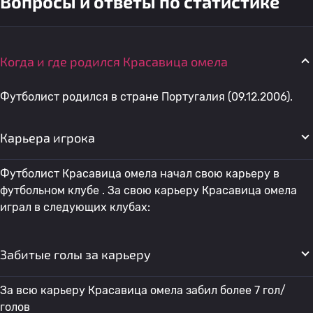
Вопросы и ответы по статистике
Когда и где родился Красавица омела
Футболист родился в стране Португалия (09.12.2006).
Карьера игрока
Футболист Красавица омела начал свою карьеру в
футбольном клубе . За свою карьеру Красавица омела
играл в следующих клубах:
Забитые голы за карьеру
За всю карьеру Красавица омела забил более 7 гол/
голов