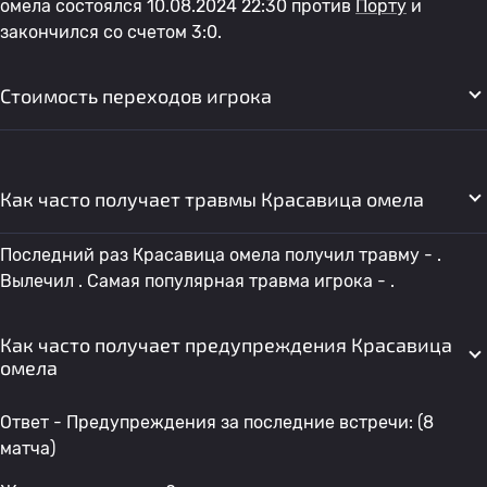
омела состоялся 10.08.2024 22:30 против
Порту
и
закончился со счетом 3:0.
Стоимость переходов игрока
Как часто получает травмы Красавица омела
Последний раз Красавица омела получил травму - .
Вылечил . Самая популярная травма игрока - .
Как часто получает предупреждения Красавица
омела
Ответ - Предупреждения за последние встречи: (8
матча)