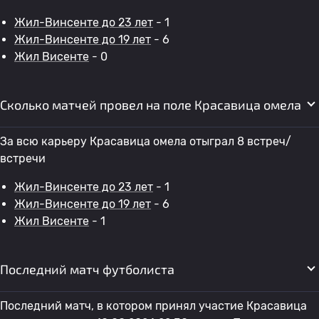
Жил-Винсенте до 23 лет
- 1
Жил-Винсенте до 19 лет
- 6
Жил Висенте
- 0
Сколько матчей провел на поле Красавица омела
За всю карьеру Красавица омела отыграл 8 встреч/
встречи
Жил-Винсенте до 23 лет
- 1
Жил-Винсенте до 19 лет
- 6
Жил Висенте
- 1
Последний матч футболиста
Последний матч, в котором принял участие Красавица