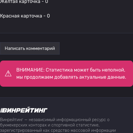
Желтая карточка - 0
Красная карточка - 0
Написать комментарий
ВНИМАНИЕ: Статистика может быть неполной,
мы продолжаем добавлять актуальные данные.
Винрейтинг — независимый информационный ресурс о
букмекерских конторах и спортивной статистике,
зарегистрированный как средство массовой информации