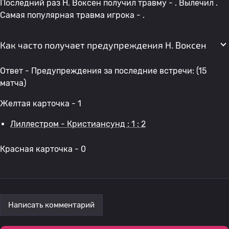
Последний раз H. Воксен получил травму - . Вылечил .
Самая популярная травма игрока - .
Как часто получает предупреждения H. Воксен
Ответ - Предупреждения за последние встречи: (15
матча)
Желтая карточка - 1
Лиллестром - Кристиансунд : 1 : 2
Красная карточка - 0
Написать комментарий