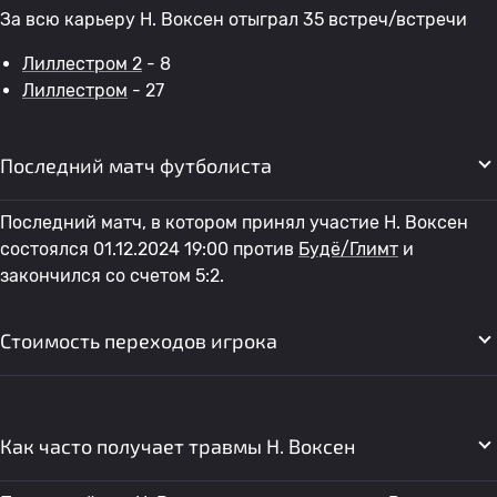
За всю карьеру H. Воксен отыграл 35 встреч/встречи
Лиллестром 2
- 8
Лиллестром
- 27
Последний матч футболиста
Последний матч, в котором принял участие H. Воксен
состоялся 01.12.2024 19:00 против
Будё/Глимт
и
закончился со счетом 5:2.
Стоимость переходов игрока
Как часто получает травмы H. Воксен