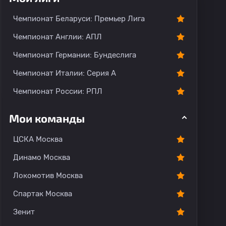
Чемпионат Беларуси: Премьер Лига
Чемпионат Англии: АПЛ
Чемпионат Германии: Бундеслига
Чемпионат Италии: Серия А
Чемпионат России: РПЛ
Мои команды
ЦСКА Москва
Динамо Москва
Локомотив Москва
Спартак Москва
Зенит