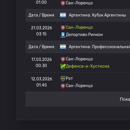
01:00
Сан-Лоренцо
Дата / Время
Аргентина:
Кубок Аргентины
Сан-Лоренцо
21.03.2026
03:15
Депортиво Ринкон
Дата / Время
Аргентина:
Профессиональная
Сан-Лоренцо
17.03.2026
00:30
Дефенса-и-Хустисиа
Рот
12.03.2026
01:45
Сан-Лоренцо
Пока