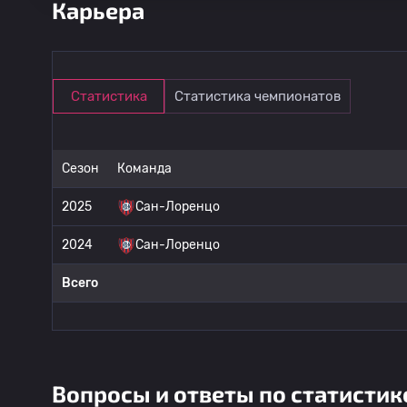
Карьера
Статистика
Статистика чемпионатов
Сезон
Команда
2025
Сан-Лоренцо
2024
Сан-Лоренцо
Всего
Вопросы и ответы по статистик