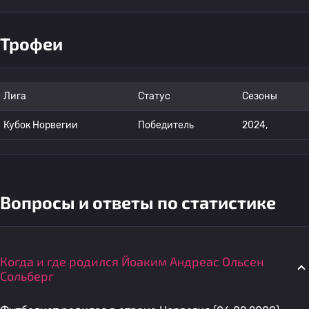
Трофеи
Лига
Статус
Сезоны
Кубок Норвегии
Победитель
2024,
Вопросы и ответы по статистике
Когда и где родился Йоаким Андреас Ольсен
Сольберг