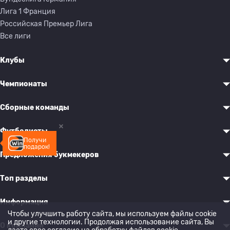
Лига 1 Франция
Российская Премьер Лига
Все лиги
Клубы
Чемпионаты
Сборные команды
Футболисты
Получи
подарок!
Предложения букмекеров
Топ разделы
Информация
Чтобы улучшить работу сайта, мы используем файлы cookie
и другие технологии. Продолжая использование сайта, Вы
О компании