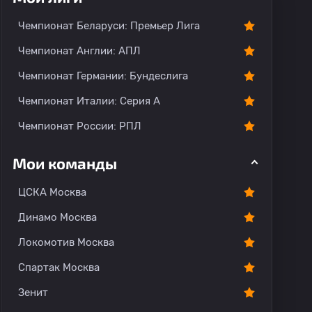
тарии
Чемпионат Беларуси: Премьер Лига
Чемпионат Англии: АПЛ
Чемпионат Германии: Бундеслига
Чемпионат Италии: Серия А
Чемпионат России: РПЛ
Мои команды
ЦСКА Москва
Динамо Москва
Локомотив Москва
Спартак Москва
Зенит