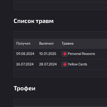
Список травм
Получил
Вылечил
Травма
09.08.2024
10.01.2025
Personal Reasons
26.07.2024
28.07.2024
Yellow Cards
Трофеи