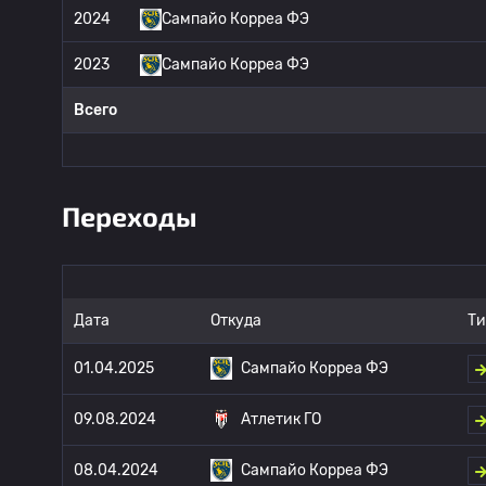
2024
Сампайо Корреа ФЭ
2023
Сампайо Корреа ФЭ
Всего
Переходы
Дата
Откуда
Ти
01.04.2025
Сампайо Корреа ФЭ
09.08.2024
Атлетик ГО
08.04.2024
Сампайо Корреа ФЭ