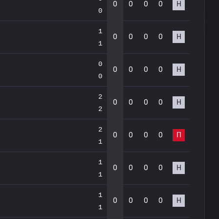
0
0
0
0
Н
0
1
0
0
0
0
Н
1
0
0
0
0
0
Н
0
2
0
0
0
0
Н
2
2
0
0
0
0
П
1
1
0
0
0
0
Н
1
1
0
0
0
0
Н
1