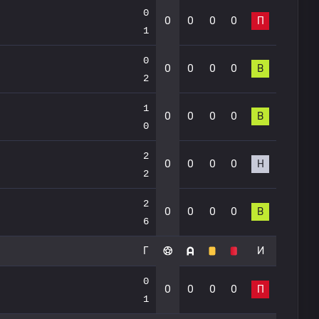
0
0
0
0
0
П
1
0
0
0
0
0
В
2
1
0
0
0
0
В
0
2
0
0
0
0
Н
2
2
0
0
0
0
В
6
Г
И
0
0
0
0
0
П
1