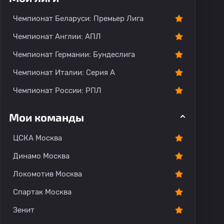
Чемпионат Беларуси: Премьер Лига
Чемпионат Англии: АПЛ
Чемпионат Германии: Бундеслига
Чемпионат Италии: Серия А
Чемпионат России: РПЛ
Мои команды
ЦСКА Москва
Динамо Москва
Локомотив Москва
Спартак Москва
Зенит