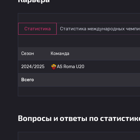
Статистика
Статистика международных чемпи
Сезон
Команда
2024/2025
AS Roma U20
Всего
Вопросы и ответы по статистик