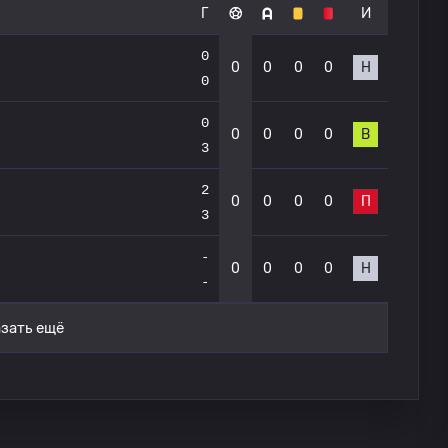
Г
И
0
0
0
0
0
Н
0
0
0
0
0
0
В
3
2
0
0
0
0
П
3
-
0
0
0
0
Н
-
зать ещё