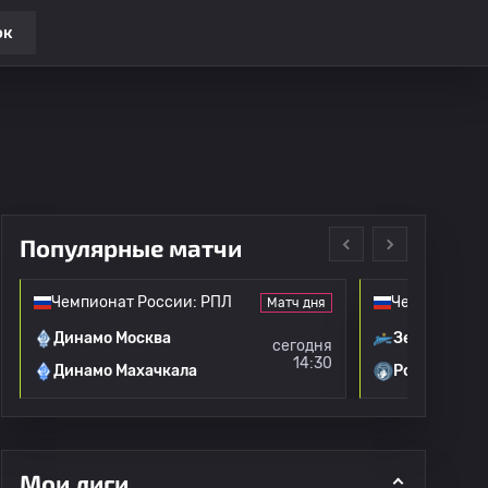
ок
Популярные матчи
Чемпионат России: РПЛ
Чемпионат Р
Матч дня
Динамо Москва
Зенит
сегодня
14:30
Динамо Махачкала
Родина Мос
Мои лиги