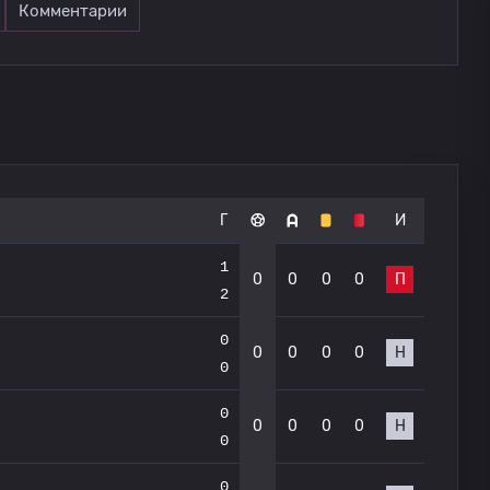
Комментарии
Г
И
1
0
0
0
0
П
2
0
0
0
0
0
Н
0
0
0
0
0
0
Н
0
0