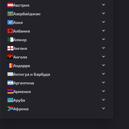
Австрия
Азербайджан
Азия
Албания
Алжир
Англия
Ангола
Андорра
Антигуа и Барбуда
Аргентина
Армения
Аруба
Африка