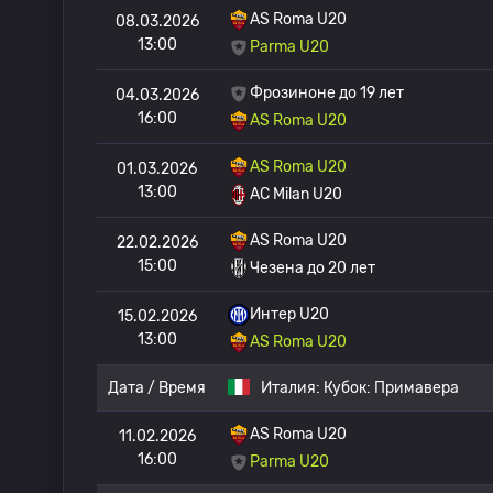
AS Roma U20
08.03.2026
13:00
Parma U20
Фрозиноне до 19 лет
04.03.2026
16:00
AS Roma U20
AS Roma U20
01.03.2026
13:00
AC Milan U20
AS Roma U20
22.02.2026
15:00
Чезена до 20 лет
Интер U20
15.02.2026
13:00
AS Roma U20
Дата / Время
Италия:
Кубок: Примавера
AS Roma U20
11.02.2026
16:00
Parma U20