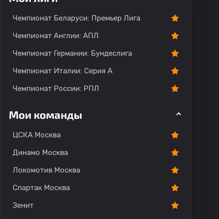
Чемпионат Беларуси: Премьер Лига
Чемпионат Англии: АПЛ
Чемпионат Германии: Бундеслига
Чемпионат Италии: Серия А
Чемпионат России: РПЛ
Мои команды
ЦСКА Москва
Динамо Москва
Локомотив Москва
Спартак Москва
Зенит