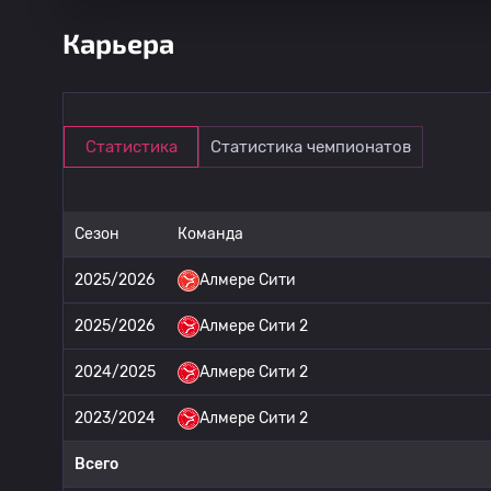
Карьера
Статистика
Статистика чемпионатов
Сезон
Команда
2025/2026
Алмере Сити
2025/2026
Алмере Сити 2
2024/2025
Алмере Сити 2
2023/2024
Алмере Сити 2
Всего