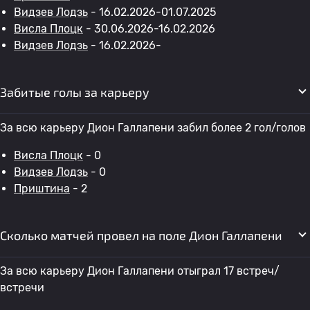
Видзев Лодзь
- 16.02.2026-01.07.2025
Висла Плоцк
- 30.06.2026-16.02.2026
Видзев Лодзь
- 16.02.2026-
Забитые голы за карьеру
За всю карьеру Дион Галлапени забил более 2 гол/голов
Висла Плоцк
- 0
Видзев Лодзь
- 0
Приштина
- 2
Сколько матчей провел на поле Дион Галлапени
За всю карьеру Дион Галлапени отыграл 17 встреч/
встречи