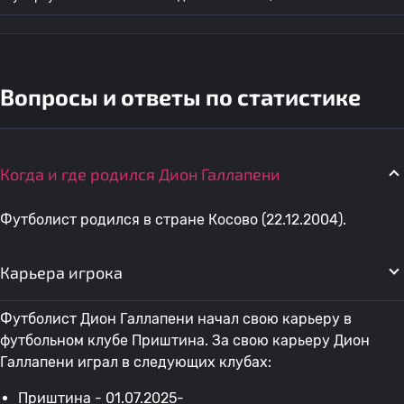
Вопросы и ответы по статистике
Когда и где родился Дион Галлапени
Футболист родился в стране Косово (22.12.2004).
Карьера игрока
Футболист Дион Галлапени начал свою карьеру в
футбольном клубе Приштина. За свою карьеру Дион
Галлапени играл в следующих клубах:
Приштина
- 01.07.2025-