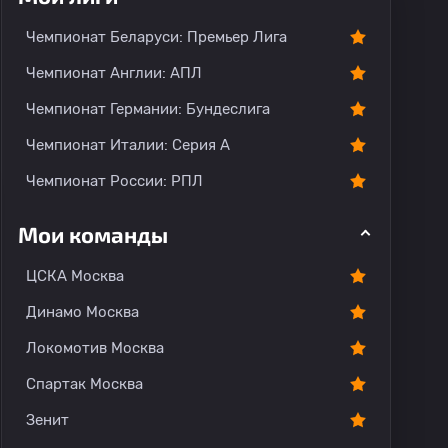
Чемпионат Беларуси: Премьер Лига
Чемпионат Англии: АПЛ
Чемпионат Германии: Бундеслига
Чемпионат Италии: Серия А
Чемпионат России: РПЛ
Мои команды
ЦСКА Москва
Динамо Москва
Локомотив Москва
Спартак Москва
Зенит