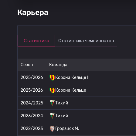
Карьера
Статистика
Статистика чемпионатов
Сезон
Команда
2025/2026
Корона Кельце II
2025/2026
Корона Кельце
2024/2025
Тихий
2023/2024
Тихий
2022/2023
Гродзиск М.