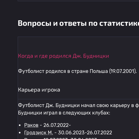
Вопросы и ответы по статистик
Когда и где родился Дж. Будницки
Футболист родился в стране Польша (19.07.2001).
Карьера игрока
Футболист Дж. Будницки начал свою карьеру в ф
Будницки играл в следующих клубах:
Раков
- 26.07.2022-
Гродзиск М.
- 30.06.2023-26.07.2022