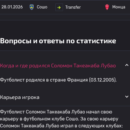
28.01.2026
Сошо
Монца
Transfer
Вопросы и ответы по статистике
Когда и где родился Соломон Такеакаба Лубао
Футболист родился в стране Франция (03.12.2005).
Карьера игрока
Футболист Соломон Такеакаба Лубао начал свою
карьеру в футбольном клубе Сошо. За свою карьеру
Соломон Такеакаба Лубао играл в следующих клубах: