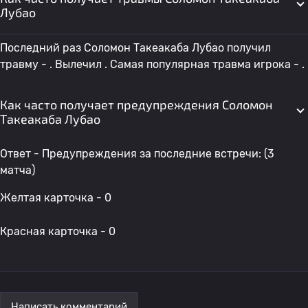
Лубао
Последний раз Соломон Такеакаба Лубао получил
травму - . Вылечил . Самая популярная травма игрока - .
Как часто получает предупреждения Соломон
Такеакаба Лубао
Ответ - Предупреждения за последние встречи: (3
матча)
Желтая карточка - 0
Красная карточка - 0
Написать комментарий