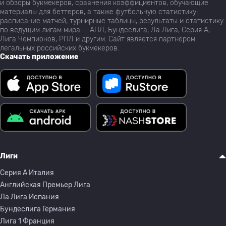
и обзоры букмекеров, сравнения коэффициентов, обучающие
материалы для беттеров, а также футбольную статистику:
расписание матчей, турнирные таблицы, результаты и статистику
по ведущим лигам мира — АПЛ, Бундеслига, Ла Лига, Серия А,
Лига Чемпионов, РПЛ и другим. Сайт является партнёром
легальных российских букмекеров.
Скачать приложение
Лиги
Серия A Италия
Английская Премьер Лига
Ла Лига Испания
Бундеслига Германия
Лига 1 Франция