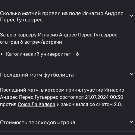
Сколько матчей провел на поле Игнасио Андрес
Перес Гутьеррес
За всю карьеру Игнасио Андрес Перес Гутьеррес
отыграл 6 встреч/встречи
Католический университет
- 6
Последний матч футболиста
Последний матч, в котором принял участие Игнасио
Андрес Перес Гутьеррес состоялся 21.07.2024 00:30
против
Союз Ла Калера
и закончился со счетом 2:0.
Стоимость переходов игрока