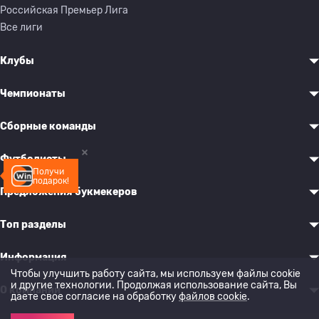
Российская Премьер Лига
Все лиги
Клубы
Чемпионаты
Сборные команды
Футболисты
Получи
подарок!
Предложения букмекеров
Топ разделы
Информация
Чтобы улучшить работу сайта, мы используем файлы cookie
и другие технологии. Продолжая использование сайта, Вы
О компании
даете свое согласие на обработку
файлов cookie
.