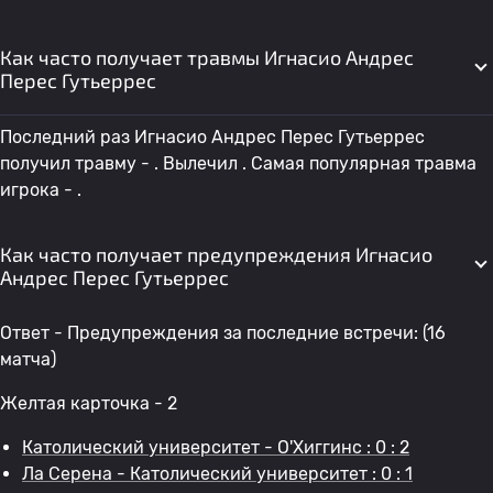
Как часто получает травмы Игнасио Андрес
Перес Гутьеррес
Последний раз Игнасио Андрес Перес Гутьеррес
получил травму - . Вылечил . Самая популярная травма
игрока - .
Как часто получает предупреждения Игнасио
Андрес Перес Гутьеррес
Ответ - Предупреждения за последние встречи: (16
матча)
Желтая карточка - 2
Католический университет - О'Хиггинс : 0 : 2
Ла Серена - Католический университет : 0 : 1