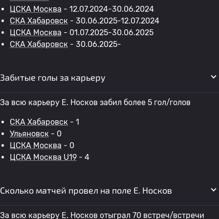
ЦСКА Москва
- 12.07.2024-30.06.2024
СКА Хабаровск
- 30.06.2025-12.07.2024
ЦСКА Москва
- 01.07.2025-30.06.2025
СКА Хабаровск
- 30.06.2025-
Забитые голы за карьеру
За всю карьеру E. Носков забил более 5 гол/голов
СКА Хабаровск
- 1
Ульяновск
- 0
ЦСКА Москва
- 0
ЦСКА Москва U19
- 4
Сколько матчей провел на поле E. Носков
За всю карьеру E. Носков отыграл 70 встреч/встречи