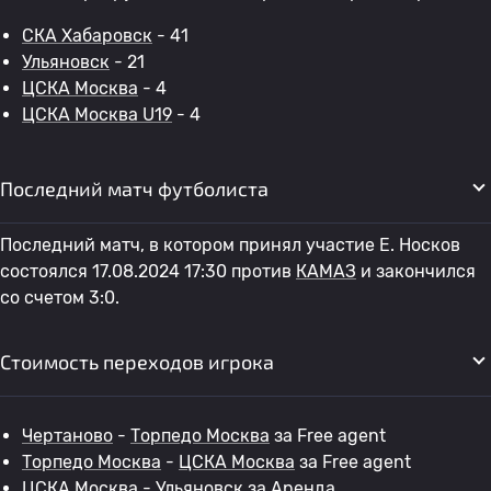
СКА Хабаровск
- 41
Ульяновск
- 21
ЦСКА Москва
- 4
ЦСКА Москва U19
- 4
Последний матч футболиста
Последний матч, в котором принял участие E. Носков
состоялся 17.08.2024 17:30 против
КАМАЗ
и закончился
со счетом 3:0.
Стоимость переходов игрока
Чертаново
-
Торпедо Москва
за Free agent
Торпедо Москва
-
ЦСКА Москва
за Free agent
ЦСКА Москва
-
Ульяновск
за Аренда