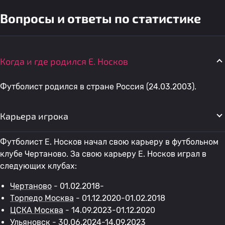
Вопросы и ответы по статистике
Когда и где родился E. Носков
Футболист родился в стране Россия (24.03.2003).
Карьера игрока
Футболист E. Носков начал свою карьеру в футбольном
клубе Чертаново. За свою карьеру E. Носков играл в
следующих клубах:
Чертаново
- 01.02.2018-
Торпедо Москва
- 01.12.2020-01.02.2018
ЦСКА Москва
- 14.09.2023-01.12.2020
Ульяновск
- 30.06.2024-14.09.2023