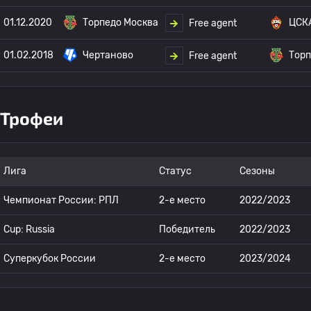
01.12.2020
Торпедо Москва
ЦСК
Free agent
01.02.2018
Чертаново
Торп
Free agent
Трофеи
Лига
Статус
Сезоны
Чемпионат России: РПЛ
2-е место
2022/2023
Cup: Russia
Победитель
2022/2023
Суперкубок России
2-е место
2023/2024