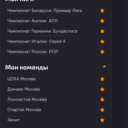
Чемпионат Беларуси: Премьер Лига
Чемпионат Англии: АПЛ
Чемпионат Германии: Бундеслига
Чемпионат Италии: Серия А
Чемпионат России: РПЛ
Мои команды
ЦСКА Москва
Динамо Москва
Локомотив Москва
Спартак Москва
Зенит