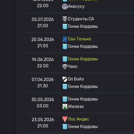
22:00
Акасусу
Студенты CA
05.07.2026
21:00
Гонки Кордовы
Сан Тельмо
20.06.2026
21:00
Гонки Кордовы
Гонки Кордовы
14.06.2026
22:00
Чако
Ол Бойз
07.06.2026
21:30
Гонки Кордовы
Гонки Кордовы
30.05.2026
03:00
Железо
Лос Андес
23.05.2026
21:00
Гонки Кордовы