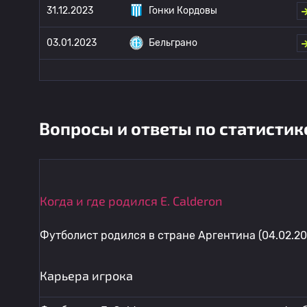
31.12.2023
Гонки Кордовы
03.01.2023
Бельграно
Вопросы и ответы по статистик
Когда и где родился E. Calderon
Футболист родился в стране Аргентина (04.02.20
Карьера игрока