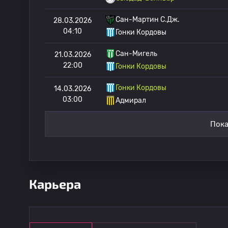
Сан-Мартин С.Дж.
28.03.2026
04:10
Гонки Кордовы
Сан-Мигель
21.03.2026
22:00
Гонки Кордовы
Гонки Кордовы
14.03.2026
03:00
Адмирал
Пока
Карьера