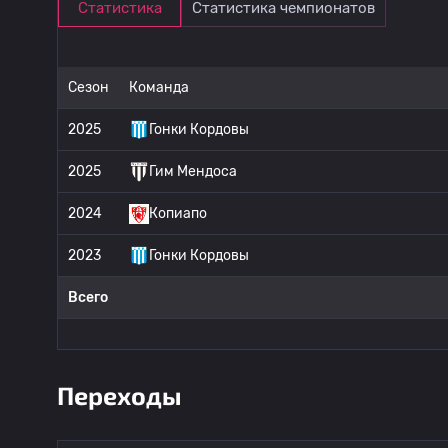
Статистика
Статистика чемпионатов
Сезон
Команда
2025
Гонки Кордовы
2025
Гим Мендоса
2024
Копиапо
2023
Гонки Кордовы
Всего
Переходы