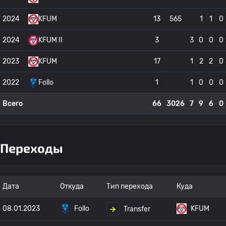
2024
KFUM
13
565
1
1
0
2024
KFUM II
3
3
0
0
0
2023
KFUM
17
1
2
2
0
2022
Follo
1
1
0
0
0
Всего
66
3026
7
9
6
0
Переходы
Дата
Откуда
Тип перехода
Куда
08.01.2023
Follo
KFUM
Transfer