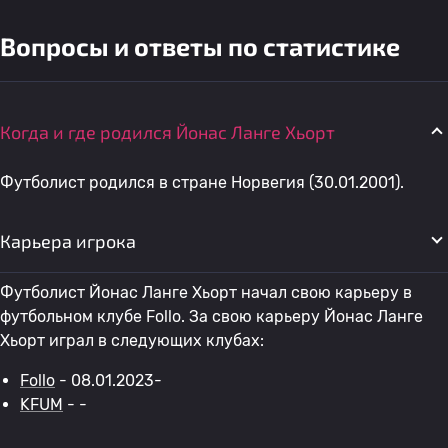
Вопросы и ответы по статистике
Когда и где родился Йонас Ланге Хьорт
Футболист родился в стране Норвегия (30.01.2001).
Карьера игрока
Футболист Йонас Ланге Хьорт начал свою карьеру в
футбольном клубе Follo. За свою карьеру Йонас Ланге
Хьорт играл в следующих клубах:
Follo
- 08.01.2023-
KFUM
- -