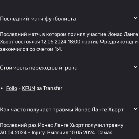
Последний матч футболиста
Последний матч, в котором принял участие Йонас Ланге
Хьорт состоялся 12.05.2024 18:00 против
Фредрикстад
и
закончился со счетом 1:4.
Стоимость переходов игрока
Follo
-
KFUM
за Transfer
Как часто получает травмы Йонас Ланге Хьорт
Последний раз Йонас Ланге Хьорт получил травму
30.04.2024 - Injury. Вылечил 10.05.2024. Самая