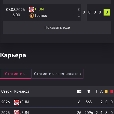
KFUM
2
07.03.2026
0
0
0
0
В
16:00
Тромсо
1
Показать ещё
Карьера
Статистика
Статистика чемпионатов
Сезон
Команда
Г
А
2026
KFUM
6
365
2
0
0
2025
KFUM
26
2096
2
4
3
0