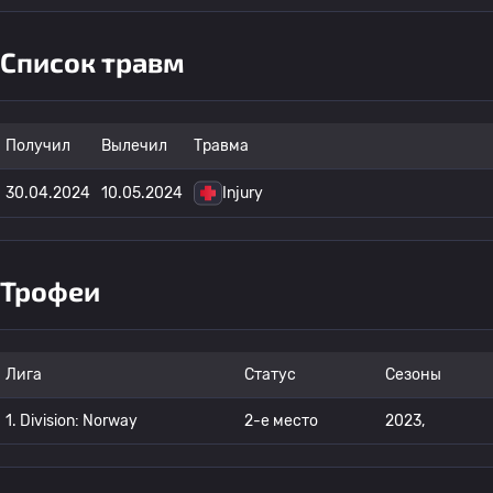
Список травм
Получил
Вылечил
Травма
30.04.2024
10.05.2024
Injury
Трофеи
Лига
Статус
Сезоны
1. Division: Norway
2-е место
2023,