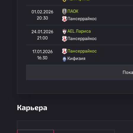
ПАОК
01.02.2026
20:30
Пансеррайкос
AEL Лариса
24.01.2026
21:00
Пансеррайкос
Пансеррайкос
17.01.2026
16:30
Кифизия
Пока
Карьера