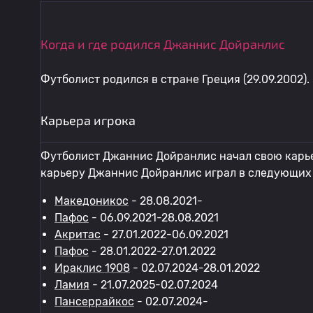
Когда и где родился Джаннис Дойранлис
Футболист родился в стране Греция (29.09.2002).
Карьера игрока
Футболист Джаннис Дойранлис начал свою карье
карьеру Джаннис Дойранлис играл в следующих 
Македоникос
- 28.08.2021-
Пафос
- 06.09.2021-28.08.2021
Акритас
- 27.01.2022-06.09.2021
Пафос
- 28.01.2022-27.01.2022
Ираклис 1908
- 02.07.2024-28.01.2022
Ламия
- 21.07.2025-02.07.2024
Пансеррайкос
- 02.07.2024-