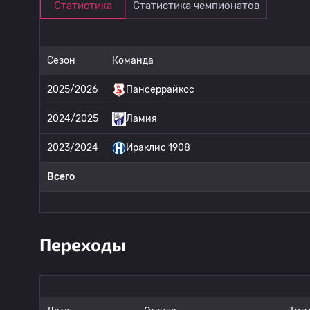
Статистика
Статистика чемпионатов
Сезон
Команда
2025/2026
Пансеррайкос
2024/2025
Ламия
2023/2024
Ираклис 1908
Всего
Переходы