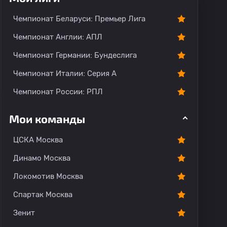
Чемпионат Беларуси: Премьер Лига
Чемпионат Англии: АПЛ
Чемпионат Германии: Бундеслига
Чемпионат Италии: Серия А
Чемпионат России: РПЛ
Мои команды
ЦСКА Москва
Динамо Москва
Локомотив Москва
Спартак Москва
Зенит