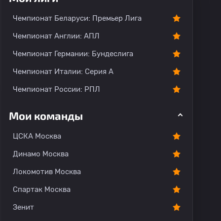
Чемпионат Беларуси: Премьер Лига
Чемпионат Англии: АПЛ
Чемпионат Германии: Бундеслига
Чемпионат Италии: Серия А
Чемпионат России: РПЛ
Мои команды
ЦСКА Москва
Динамо Москва
Локомотив Москва
Спартак Москва
Зенит