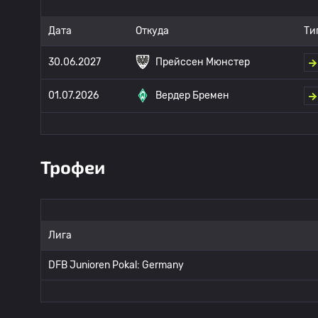
Дата
Откуда
Ти
30.06.2027
Прейссен Мюнстер
01.07.2026
Вердер Бремен
Трофеи
Лига
DFB Junioren Pokal: Germany