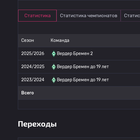
Статистика
Статистика чемпионатов
Статис
Сезон
Команда
2025/2026
Вердер Бремен 2
2024/2025
Вердер Бремен до 19 лет
2023/2024
Вердер Бремен до 19 лет
Всего
Переходы