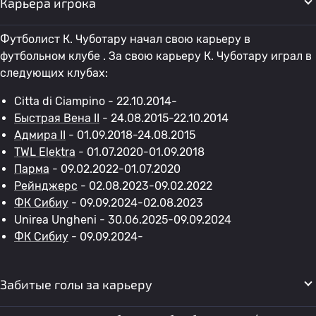
Карьера игрока
Футболист К. Чуботару начал свою карьеру в
футбольном клубе . За свою карьеру К. Чуботару играл в
следующих клубах:
Citta di Ciampino - 22.10.2014-
Быстрая Вена II
- 24.08.2015-22.10.2014
Адмира II
- 01.09.2018-24.08.2015
TWL Elektra
- 01.07.2020-01.09.2018
Парма
- 09.02.2022-01.07.2020
Рейнджерс
- 02.08.2023-09.02.2022
ФК Сибиу
- 09.09.2024-02.08.2023
Unirea Ungheni - 30.06.2025-09.09.2024
ФК Сибиу
- 09.09.2024-
Забитые голы за карьеру