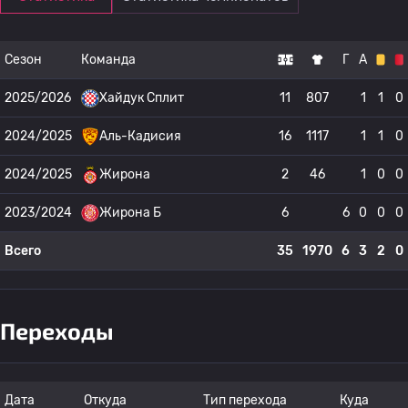
Сезон
Команда
Г
А
2025/2026
Хайдук Сплит
11
807
1
1
0
2024/2025
Аль-Кадисия
16
1117
1
1
0
2024/2025
Жирона
2
46
1
0
0
2023/2024
Жирона Б
6
6
0
0
0
Всего
35
1970
6
3
2
0
Переходы
Дата
Откуда
Тип перехода
Куда