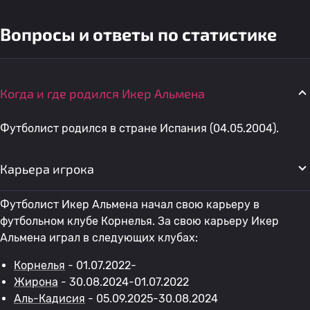
Вопросы и ответы по статистике
Когда и где родился Икер Альмена
Футболист родился в стране Испания (04.05.2004).
Карьера игрока
Футболист Икер Альмена начал свою карьеру в
футбольном клубе Корнелья. За свою карьеру Икер
Альмена играл в следующих клубах:
Корнелья
- 01.07.2022-
Жирона
- 30.08.2024-01.07.2022
Аль-Кадисия
- 05.09.2025-30.08.2024