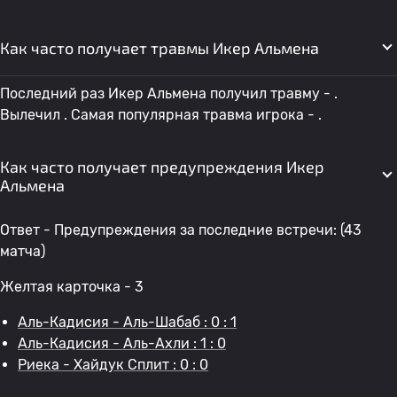
Как часто получает травмы Икер Альмена
Последний раз Икер Альмена получил травму - .
Вылечил . Самая популярная травма игрока - .
Как часто получает предупреждения Икер
Альмена
Ответ - Предупреждения за последние встречи: (43
матча)
Желтая карточка - 3
Аль-Кадисия - Аль-Шабаб : 0 : 1
Аль-Кадисия - Аль-Ахли : 1 : 0
Риека - Хайдук Сплит : 0 : 0