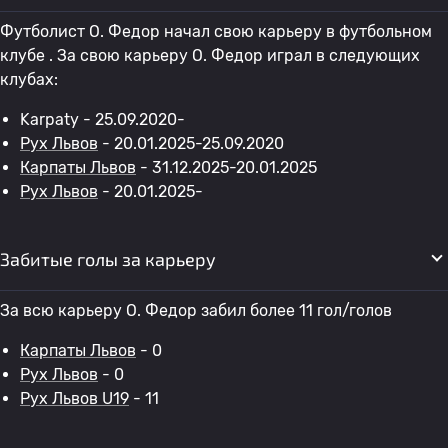
Футболист O. Федор начал свою карьеру в футбольном
клубе . За свою карьеру O. Федор играл в следующих
клубах:
Karpaty - 25.09.2020-
Рух Львов
- 20.01.2025-25.09.2020
Карпаты Львов
- 31.12.2025-20.01.2025
Рух Львов
- 20.01.2025-
Забитые голы за карьеру
За всю карьеру O. Федор забил более 11 гол/голов
Карпаты Львов
- 0
Рух Львов
- 0
Рух Львов U19
- 11