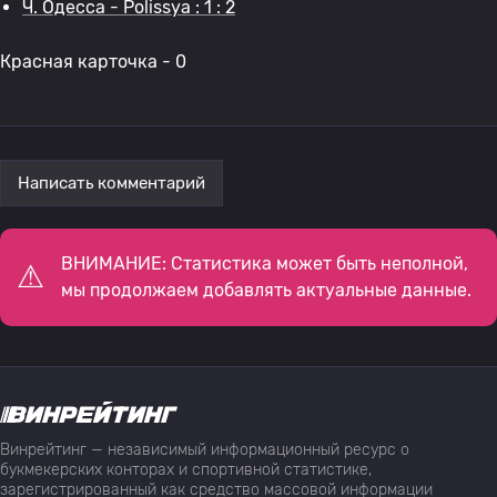
Ч. Одесса - Polissya : 1 : 2
Красная карточка - 0
Написать комментарий
ВНИМАНИЕ: Статистика может быть неполной,
мы продолжаем добавлять актуальные данные.
Винрейтинг — независимый информационный ресурс о
букмекерских конторах и спортивной статистике,
зарегистрированный как средство массовой информации