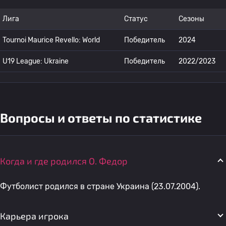
Лига
Статус
Сезоны
Tournoi Maurice Revello: World
Победитель
2024
U19 League: Ukraine
Победитель
2022/2023
Вопросы и ответы по статистике
Когда и где родился O. Федор
Футболист родился в стране Украина (23.07.2004).
Карьера игрока