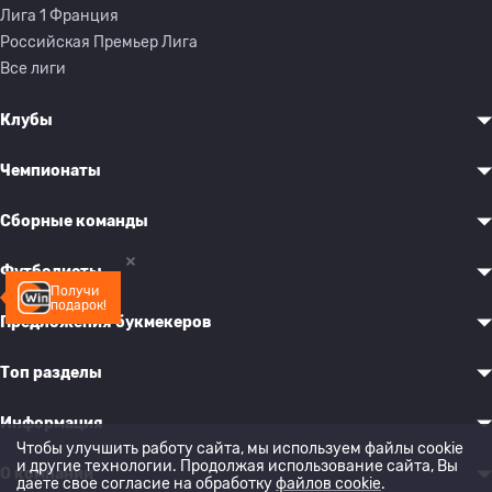
Лига 1 Франция
Российская Премьер Лига
Все лиги
Клубы
Чемпионаты
Сборные команды
Футболисты
Получи
подарок!
Предложения букмекеров
Топ разделы
Информация
Чтобы улучшить работу сайта, мы используем файлы cookie
и другие технологии. Продолжая использование сайта, Вы
О компании
даете свое согласие на обработку
файлов cookie
.