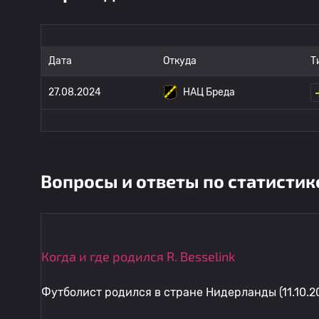
Дата
Откуда
Т
27.08.2024
НАЦ Бреда
Вопросы и ответы по статистик
Когда и где родился R. Besselink
Футболист родился в стране Нидерланды (11.10.2