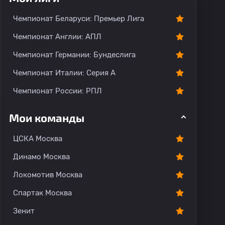
Чемпионат Беларуси: Премьер Лига
Чемпионат Англии: АПЛ
Чемпионат Германии: Бундеслига
Чемпионат Италии: Серия А
Чемпионат России: РПЛ
Мои команды
ЦСКА Москва
Динамо Москва
Локомотив Москва
Спартак Москва
Зенит