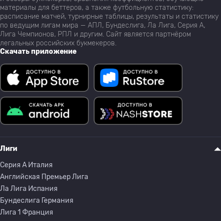
материалы для беттеров, а также футбольную статистику:
расписание матчей, турнирные таблицы, результаты и статистику
по ведущим лигам мира — АПЛ, Бундеслига, Ла Лига, Серия А,
Лига Чемпионов, РПЛ и другим. Сайт является партнёром
легальных российских букмекеров.
Скачать приложение
Лиги
Серия A Италия
Английская Премьер Лига
Ла Лига Испания
Бундеслига Германия
Лига 1 Франция