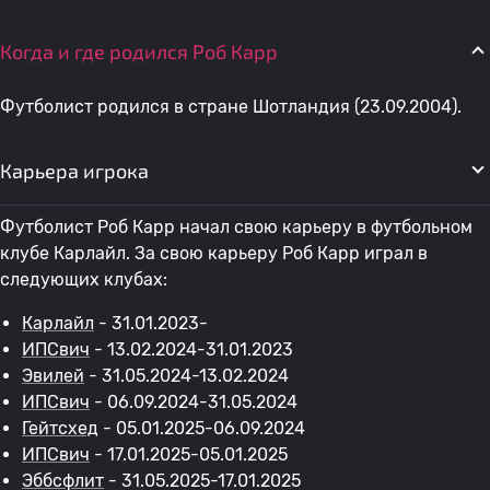
Когда и где родился Роб Карр
Футболист родился в стране Шотландия (23.09.2004).
Карьера игрока
Футболист Роб Карр начал свою карьеру в футбольном
клубе Карлайл. За свою карьеру Роб Карр играл в
следующих клубах:
Карлайл
- 31.01.2023-
ИПСвич
- 13.02.2024-31.01.2023
Эвилей
- 31.05.2024-13.02.2024
ИПСвич
- 06.09.2024-31.05.2024
Гейтсхед
- 05.01.2025-06.09.2024
ИПСвич
- 17.01.2025-05.01.2025
Эббсфлит
- 31.05.2025-17.01.2025