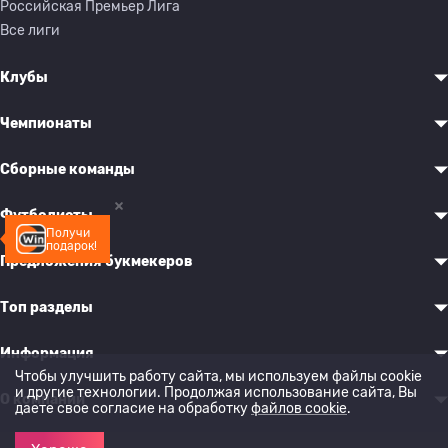
Российская Премьер Лига
Все лиги
Клубы
Чемпионаты
Сборные команды
Футболисты
Получи
подарок!
Предложения букмекеров
Топ разделы
Информация
Чтобы улучшить работу сайта, мы используем файлы cookie
и другие технологии. Продолжая использование сайта, Вы
О компании
даете свое согласие на обработку
файлов cookie
.