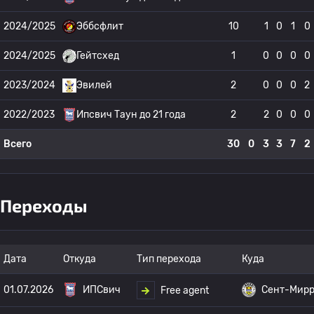
2024/2025
Эббсфлит
10
1
0
1
0
2024/2025
Гейтсхед
1
0
0
0
0
2023/2024
Эвилей
2
0
0
0
2
2022/2023
Ипсвич Таун до 21 года
2
2
0
0
0
Всего
30
0
3
3
7
2
Переходы
Дата
Откуда
Тип перехода
Куда
01.07.2026
ИПСвич
Сент-Мир
Free agent