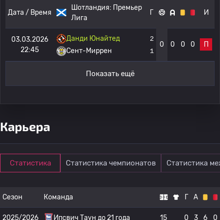
Шотландия:
Премьер
Дата / Время
Г
И
Лига
Данди Юнайтед
2
03.03.2026
0
0
0
0
П
22:45
Сент-Миррен
1
Показать ещё
Карьера
Статистика
Статистика чемпионатов
Статистика м
Сезон
Команда
Г
А
2025/2026
Ипсвич Таун до 21 года
15
0
3
6
0