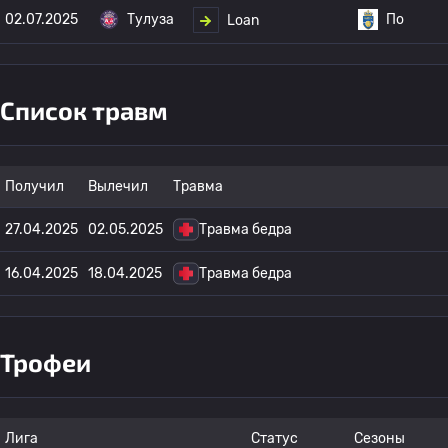
02.07.2025
Тулуза
По
Loan
Список травм
Получил
Вылечил
Травма
27.04.2025
02.05.2025
Травма бедра
16.04.2025
18.04.2025
Травма бедра
Трофеи
Лига
Статус
Сезоны