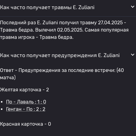
Как часто получает травмы E. Zuliani
Последний раз E. Zuliani получил травму 27.04.2025 -
Травма бедра. Вылечил 02.05.2025. Самая популярная
травма игрока - Травма бедра.
Как часто получает предупреждения E. Zuliani
Ответ - Предупреждения за последние встречи: (40
матча)
Желтая карточка - 2
По - Лаваль : 1 : 0
Генган - По : 2 : 2
Красная карточка - 0