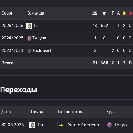
Сезон
Команда
Г
А
2025/2026
По
18
552
1
2
0
2024/2025
Тулуза
1
8
0
0
0
2023/2024
Toulouse II
2
2
0
0
0
Всего
21
560
2
1
2
0
Переходы
Дата
Откуда
Тип перехода
Куда
30.06.2026
По
Тулуза
Return from loan