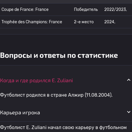
Coupe de France: France
Победитель
2022/2023,
Trophée des Champions: France
2-е место
2024,
Вопросы и ответы по статистике
Когда и где родился E. Zuliani
Футболист родился в стране Алжир (11.08.2004).
Карьера игрока
Футболист E. Zuliani начал свою карьеру в футбольном