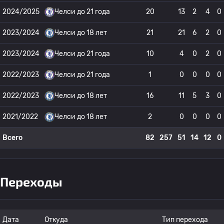
2024/2025
Челси до 21 года
20
13
2
4
0
2023/2024
Челси до 18 лет
21
21
6
2
0
2023/2024
Челси до 21 года
10
4
0
2
0
2022/2023
Челси до 21 года
1
0
0
0
0
2022/2023
Челси до 18 лет
16
11
5
3
0
2021/2022
Челси до 18 лет
2
0
0
0
0
Всего
82
257
51
14
12
0
Переходы
Дата
Откуда
Тип перехода