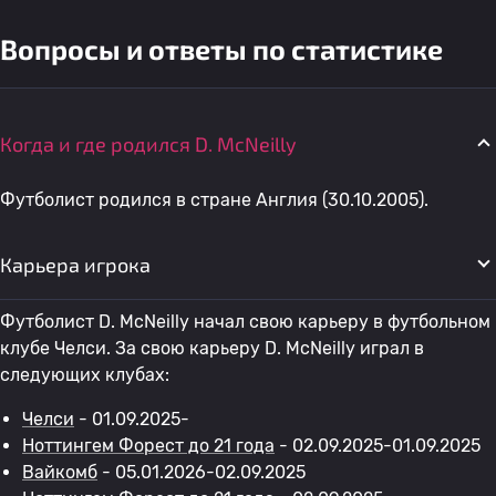
Вопросы и ответы по статистике
Когда и где родился D. McNeilly
Футболист родился в стране Англия (30.10.2005).
Карьера игрока
Футболист D. McNeilly начал свою карьеру в футбольном
клубе Челси. За свою карьеру D. McNeilly играл в
следующих клубах:
Челси
- 01.09.2025-
Ноттингем Форест до 21 года
- 02.09.2025-01.09.2025
Вайкомб
- 05.01.2026-02.09.2025