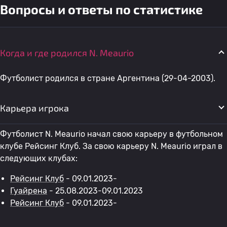
Вопросы и ответы по статистике
Когда и где родился N. Meaurio
Футболист родился в стране Аргентина (29-04-2003).
Карьера игрока
Футболист N. Meaurio начал свою карьеру в футбольном
клубе Рейсинг Клуб. За свою карьеру N. Meaurio играл в
следующих клубах:
Рейсинг Клуб
- 09.01.2023-
Гуайрена
- 25.08.2023-09.01.2023
Рейсинг Клуб
- 09.01.2023-