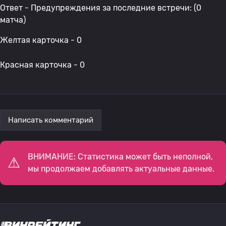
Ответ - Предупреждения за последние встречи: (0
матча)
Желтая карточка - 0
Красная карточка - 0
Написать комментарий
ВНИМАНИЕ: Статистика может быть неполной,
мы продолжаем добавлять актуальные данные.