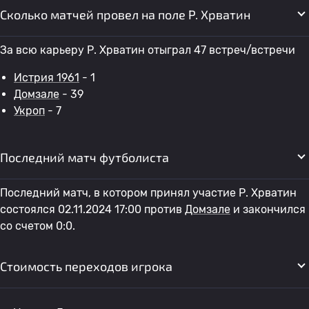
Сколько матчей провел на поле Р. Хрватин
За всю карьеру Р. Хрватин отыграл 47 встреч/встречи
Истрия 1961
- 1
Домзале
- 39
Укроп
- 7
Последний матч футболиста
Последний матч, в котором принял участие Р. Хрватин
состоялся 02.11.2024 17:00 против
Домзале
и закончился
со счетом 0:0.
Стоимость переходов игрока