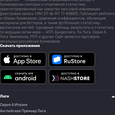
букмекерских конторах и спортивной статистике,
зарегистрированный как средство массовой информации
(реестровая запись СМИ ЭЛ № ФС 77-83883). Публикует рейтинги
и обзоры букмекеров, сравнения коэффициентов, обучающие
материалы для беттеров, а также футбольную статистику:
расписание матчей, турнирные таблицы, результаты и статистику
по ведущим лигам мира — АПЛ, Бундеслига, Ла Лига, Серия А,
Лига Чемпионов, РПЛ и другим. Сайт является партнёром
легальных российских букмекеров.
Скачать приложение
Лиги
Серия A Италия
Английская Премьер Лига