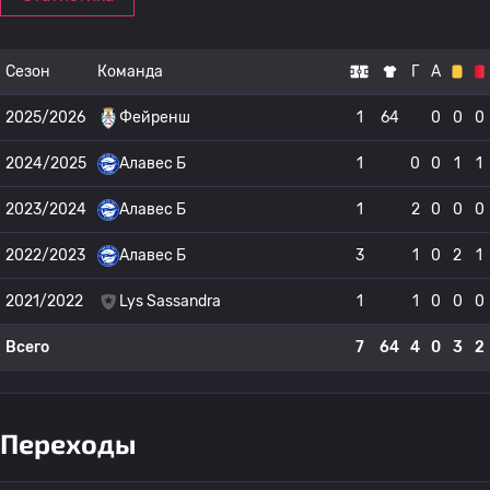
Сезон
Команда
Г
А
2025/2026
Фейренш
1
64
0
0
0
2024/2025
Алавес Б
1
0
0
1
1
2023/2024
Алавес Б
1
2
0
0
0
2022/2023
Алавес Б
3
1
0
2
1
2021/2022
Lys Sassandra
1
1
0
0
0
Всего
7
64
4
0
3
2
Переходы