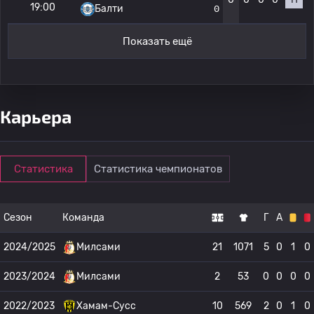
19:00
Балти
0
Показать ещё
Карьера
Статистика
Статистика чемпионатов
Сезон
Команда
Г
А
2024/2025
Милсами
21
1071
5
0
1
0
2023/2024
Милсами
2
53
0
0
0
0
2022/2023
Хамам-Сусс
10
569
2
0
1
0