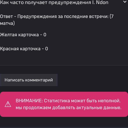
Как часто получает предупреждения I. Ndon
Ответ - Предупреждения за последние встречи: (7
матча)
Желтая карточка - 0
Красная карточка - 0
Написать комментарий
ВНИМАНИЕ: Статистика может быть неполной,
мы продолжаем добавлять актуальные данные.