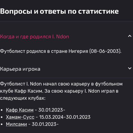
Вопросы и ответы по статистике
Когда и где родился I. Ndon
Футболист родился в стране Нигерия (08-06-2003).
Карьера игрока
Футболист I. Ndon начал свою карьеру в футбольном
клубе Кафр Касим. За свою карьеру I. Ndon играл в
следующих клубах:
Кафр Касим
- 30.01.2023-
Хамам-Сусс
- 15.03.2024-30.01.2023
Милсами
- 30.01.2023-