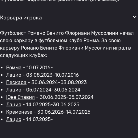
Карьера игрока
Футболист Романо Бенито Флориани Муссолини начал
свою карьеру в футбольном клубе Ромма. За свою
карьеру Романо Бенито Флориани Муссолини играл в
следующих клубах:
Ромма
- 10.07.2016-
Лацио
- 03.08.2023-10.07.2016
Пескара
- 30.06.2024-03.08.2023
Лацио
- 05.07.2024-30.06.2024
Юве Ставия
- 30.06.2025-05.07.2024
Лацио
- 14.07.2025-30.06.2025
Кремонезе
- 30.06.2026-14.07.2025
Лацио
- 14.07.2025-