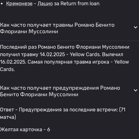
Кремонезе
-
Лацио
за Return from loan
Как часто получает травмы Романо Бенито
Флориани Муссолини
Последний раз Романо Бенито Флориани Муссолини
получил травму 14.02.2025 - Yellow Cards. Вылечил
16.02.2025. Самая популярная травма игрока - Yellow
Cards.
Как часто получает предупреждения Романо
Бенито Флориани Муссолини
Ответ - Предупреждения за последние встречи: (71
матча)
Желтая карточка - 6