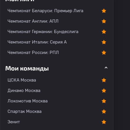
Чемпионат Беларуси: Премьер Лига
Чемпионат Англии: АПЛ
Чемпионат Германии: Бундеслига
Чемпионат Италии: Серия А
Чемпионат России: РПЛ
Мои команды
ЦСКА Москва
Динамо Москва
Локомотив Москва
Спартак Москва
Зенит