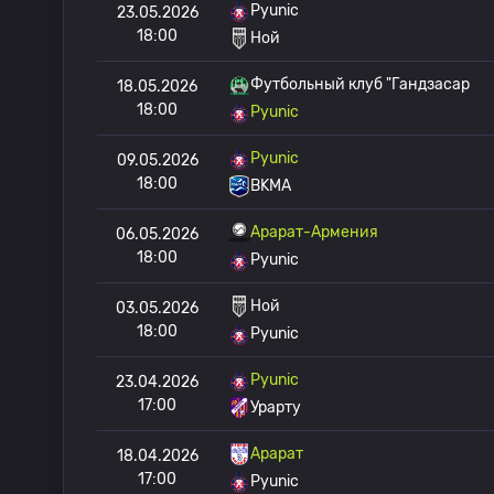
Pyunic
23.05.2026
18:00
Ной
Футбольный клуб "Гандзасар
18.05.2026
18:00
Pyunic
Pyunic
09.05.2026
18:00
BKMA
Арарат-Армения
06.05.2026
18:00
Pyunic
Ной
03.05.2026
18:00
Pyunic
Pyunic
23.04.2026
17:00
Урарту
Арарат
18.04.2026
17:00
Pyunic