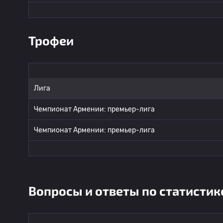
Трофеи
Лига
Чемпионат Армении: премьер-лига
Чемпионат Армении: премьер-лига
Вопросы и ответы по статистик