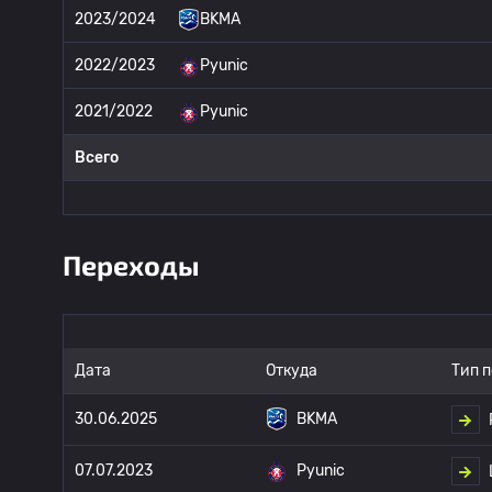
2023/2024
BKMA
2022/2023
Pyunic
2021/2022
Pyunic
Всего
Переходы
Дата
Откуда
Тип 
30.06.2025
BKMA
07.07.2023
Pyunic