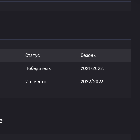
Статус
Сезоны
Победитель
2021/2022,
2-е место
2022/2023,
е